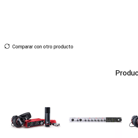
Comparar con otro producto
Produc