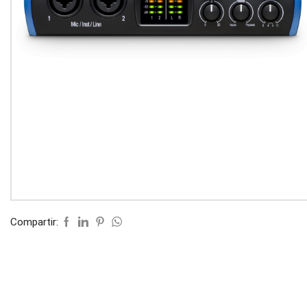
Compartir: