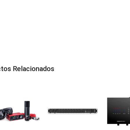
tos Relacionados