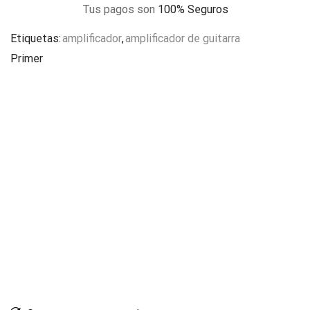
Tus pagos son
100% Seguros
Etiquetas:
amplificador
,
amplificador de guitarra
Primer