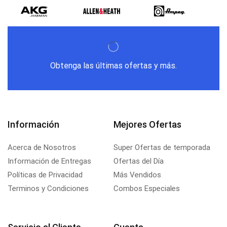
Obtenga las últimas ofertas y más.
Información
Mejores Ofertas
Acerca de Nosotros
Super Ofertas de temporada
Información de Entregas
Ofertas del Día
Políticas de Privacidad
Más Vendidos
Terminos y Condiciones
Combos Especiales