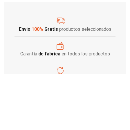
Envio
100%
Gratis
productos seleccionados
Garantía
de fabrica
en todos los productos
Varios metodos
de pago