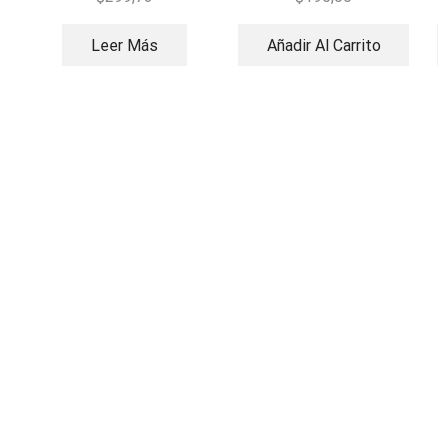
Leer Más
Añadir Al Carrito