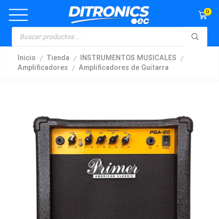
0
/
/
/
Inicio
Tienda
INSTRUMENTOS MUSICALES
/
Amplificadores
Amplificadores de Guitarra