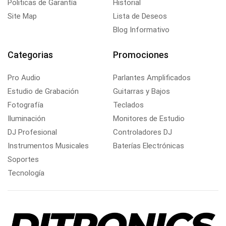
Politicas de Garantía
Historial
Site Map
Lista de Deseos
Blog Informativo
Categorias
Promociones
Pro Audio
Parlantes Amplificados
Estudio de Grabación
Guitarras y Bajos
Fotografía
Teclados
Iluminación
Monitores de Estudio
DJ Profesional
Controladores DJ
Instrumentos Musicales
Baterías Electrónicas
Soportes
Tecnología