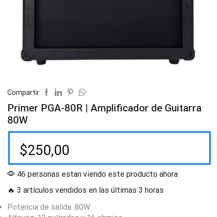
Compartir:
Primer PGA-80R | Amplificador de Guitarra
80W
$
250,00
46 personas estan viendo este producto ahora
🔥 3 artículos vendidos en las últimas 3 horas
Potencia de salida: 80W.