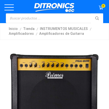
0
/
/
/
Inicio
Tienda
INSTRUMENTOS MUSICALES
/
Amplificadores
Amplificadores de Guitarra