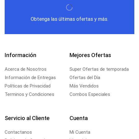
Obtenga las últimas ofertas y más.
Información
Mejores Ofertas
Acerca de Nosotros
Super Ofertas de temporada
Información de Entregas
Ofertas del Día
Políticas de Privacidad
Más Vendidos
Terminos y Condiciones
Combos Especiales
Servicio al Cliente
Cuenta
Contactanos
Mi Cuenta