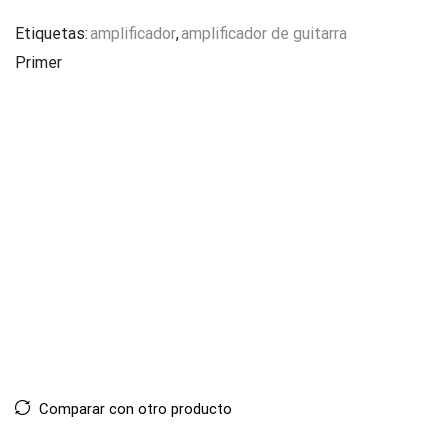
Etiquetas:
amplificador
,
amplificador de guitarra
Primer
Comparar con otro producto