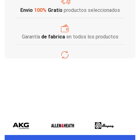
Envio
100%
Gratis
productos seleccionados
Garantía
de fabrica
en todos los productos
Varios metodos
de pago