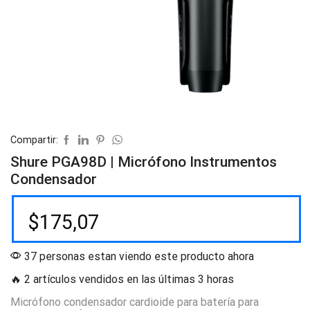
Compartir:
Shure PGA98D | Micrófono Instrumentos
Condensador
$
175,07
37 personas estan viendo este producto ahora
🔥 2 artículos vendidos en las últimas 3 horas
Micrófono condensador cardioide para batería para