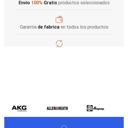
Envio
100%
Gratis
productos seleccionados
Garantía
de fabrica
en todos los productos
Varios metodos
de pago