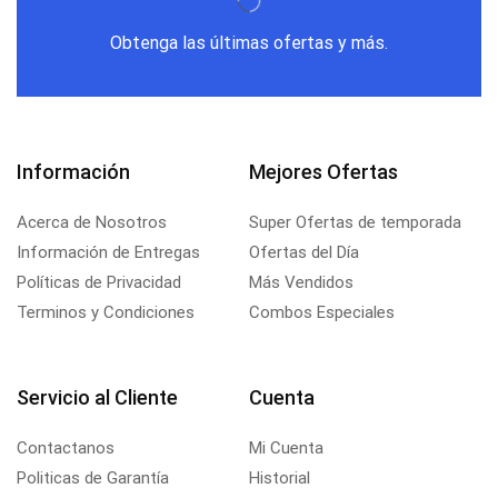
Obtenga las últimas ofertas y más.
Información
Mejores Ofertas
Acerca de Nosotros
Super Ofertas de temporada
Información de Entregas
Ofertas del Día
Políticas de Privacidad
Más Vendidos
Terminos y Condiciones
Combos Especiales
Servicio al Cliente
Cuenta
Contactanos
Mi Cuenta
Politicas de Garantía
Historial