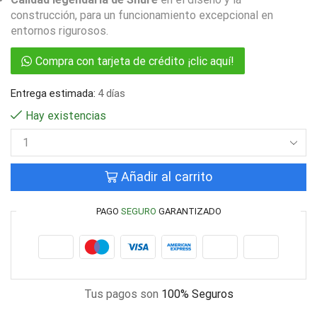
construcción, para un funcionamiento excepcional en
entornos rigurosos.
Compra con tarjeta de crédito ¡clic aquí!
Entrega estimada:
4 días
Hay existencias
Añadir al carrito
PAGO
SEGURO
GARANTIZADO
Tus pagos son
100% Seguros