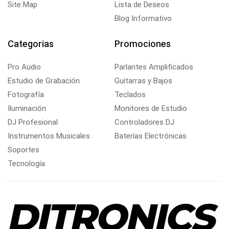
Site Map
Lista de Deseos
Blog Informativo
Categorias
Promociones
Pro Audio
Parlantes Amplificados
Estudio de Grabación
Guitarras y Bajos
Fotografía
Teclados
Iluminación
Monitores de Estudio
DJ Profesional
Controladores DJ
Instrumentos Musicales
Baterías Electrónicas
Soportes
Tecnología