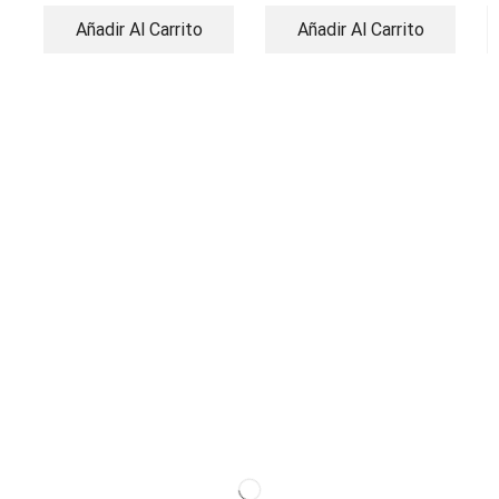
Añadir Al Carrito
Añadir Al Carrito