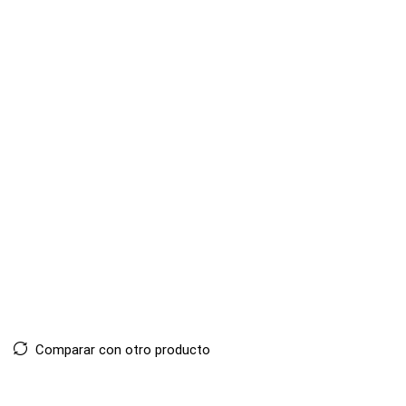
Comparar con otro producto