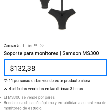
Compartir:
Soporte para monitores | Samson MS300
$
132,38
11 personas estan viendo este producto ahora
🔥 4 artículos vendidos en las últimas 3 horas
El MS300 se vende por pares
Brindan una ubicación óptima y estabilidad a su sistema de
monitoreo de estudio.