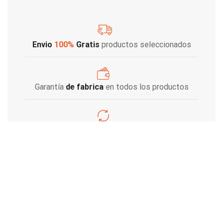
Envio
100%
Gratis
productos seleccionados
Garantía
de fabrica
en todos los productos
Varios metodos
de pago