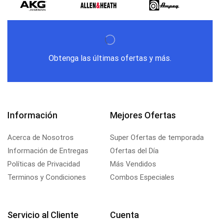
Obtenga las últimas ofertas y más.
Información
Mejores Ofertas
Acerca de Nosotros
Super Ofertas de temporada
Información de Entregas
Ofertas del Día
Políticas de Privacidad
Más Vendidos
Terminos y Condiciones
Combos Especiales
Servicio al Cliente
Cuenta