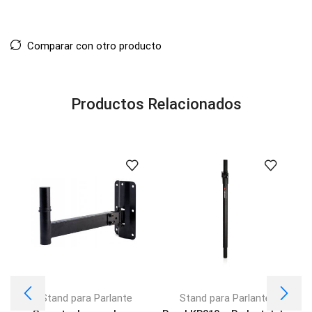
Comparar con otro producto
Productos Relacionados
Stand para Parlante
Stand para Parlante