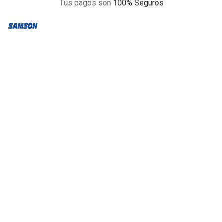
Tus pagos son
100% Seguros