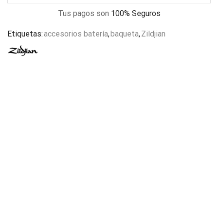
Tus pagos son
100% Seguros
Etiquetas:
accesorios batería
,
baqueta
,
Zildjian