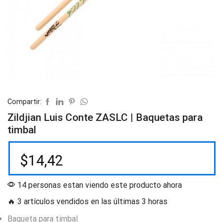
Compartir:
Zildjian Luis Conte ZASLC | Baquetas para
timbal
$
14,42
14 personas estan viendo este producto ahora
🔥 3 artículos vendidos en las últimas 3 horas
Baqueta para timbal