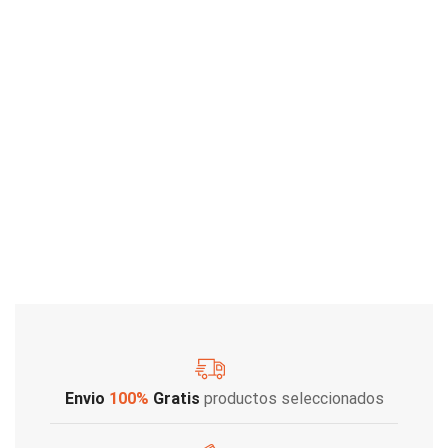
Envio
100%
Gratis
productos seleccionados