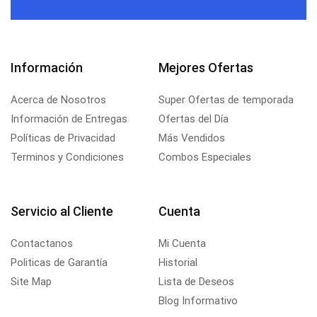
Información
Mejores Ofertas
Acerca de Nosotros
Super Ofertas de temporada
Información de Entregas
Ofertas del Día
Políticas de Privacidad
Más Vendidos
Terminos y Condiciones
Combos Especiales
Servicio al Cliente
Cuenta
Contactanos
Mi Cuenta
Politicas de Garantía
Historial
Site Map
Lista de Deseos
Blog Informativo