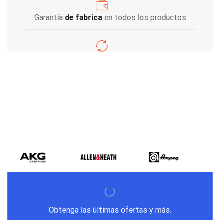
Garantía
de fabrica
en todos los productos
Varios metodos
de pago
Obtenga las últimas ofertas y más.