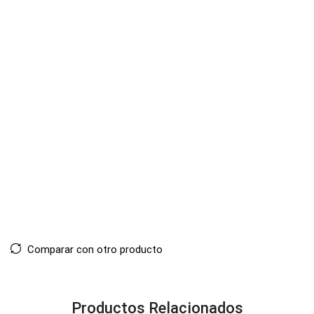
Comparar con otro producto
Productos Relacionados