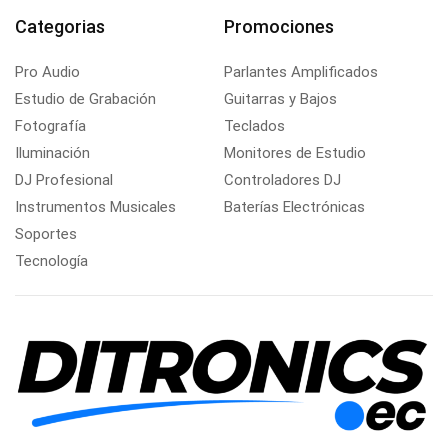
Categorias
Promociones
Pro Audio
Parlantes Amplificados
Estudio de Grabación
Guitarras y Bajos
Fotografía
Teclados
Iluminación
Monitores de Estudio
DJ Profesional
Controladores DJ
Instrumentos Musicales
Baterías Electrónicas
Soportes
Tecnología