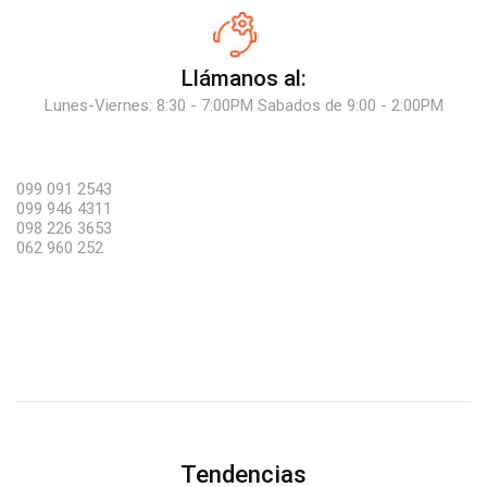
Llámanos al:
Lunes-Viernes: 8:30 - 7:00PM Sabados de 9:00 - 2:00PM
099 091 2543
099 946 4311
098 226 3653
062 960 252
Tendencias