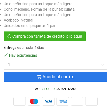
Un diseño fino para un toque más ligero
Cono: mediano. Forma de la punta: culata
Un diseño fino para un toque más ligero
Acabado: Natural
Unidades en el paquete: 1 par
Compra con tarjeta de crédito ¡clic aquí!
Entrega estimada:
4 días
Hay existencias
Añadir al carrito
PAGO
SEGURO
GARANTIZADO