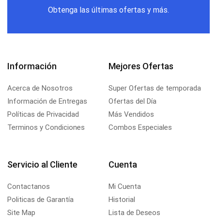
Obtenga las últimas ofertas y más.
Información
Mejores Ofertas
Acerca de Nosotros
Super Ofertas de temporada
Información de Entregas
Ofertas del Día
Políticas de Privacidad
Más Vendidos
Terminos y Condiciones
Combos Especiales
Servicio al Cliente
Cuenta
Contactanos
Mi Cuenta
Politicas de Garantía
Historial
Site Map
Lista de Deseos