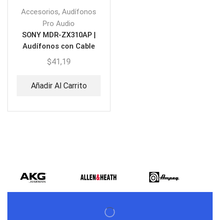
,
Accesorios
Audífonos
Pro Audio
SONY MDR-ZX310AP |
Audífonos con Cable
$
41,19
Añadir Al Carrito