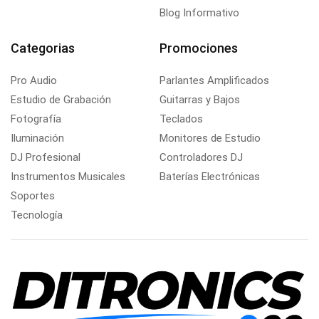
Blog Informativo
Categorias
Promociones
Pro Audio
Parlantes Amplificados
Estudio de Grabación
Guitarras y Bajos
Fotografía
Teclados
Iluminación
Monitores de Estudio
DJ Profesional
Controladores DJ
Instrumentos Musicales
Baterías Electrónicas
Soportes
Tecnología