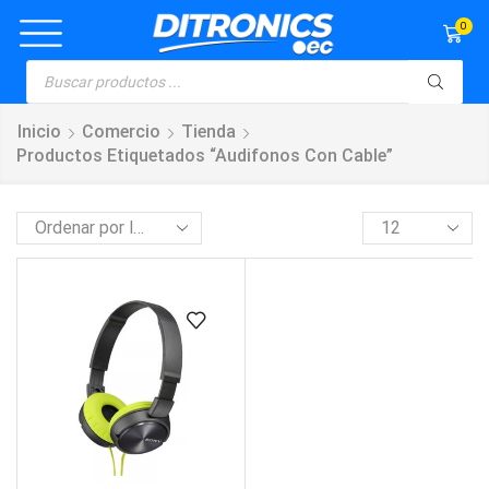
0
Inicio
Comercio
Tienda
Productos Etiquetados “audifonos Con Cable”