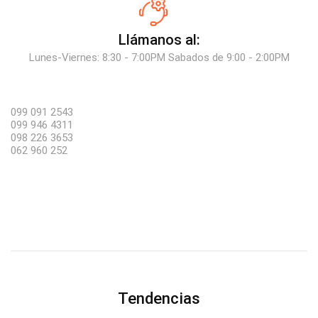
Llámanos al:
Lunes-Viernes: 8:30 - 7:00PM Sabados de 9:00 - 2:00PM
099 091 2543
099 946 4311
098 226 3653
062 960 252
Tendencias