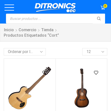
0
Inicio
Comercio
Tienda
Productos Etiquetados “cort”