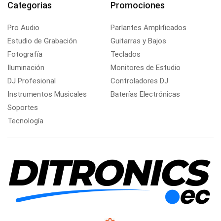
Categorias
Promociones
Pro Audio
Parlantes Amplificados
Estudio de Grabación
Guitarras y Bajos
Fotografía
Teclados
Iluminación
Monitores de Estudio
DJ Profesional
Controladores DJ
Instrumentos Musicales
Baterías Electrónicas
Soportes
Tecnología