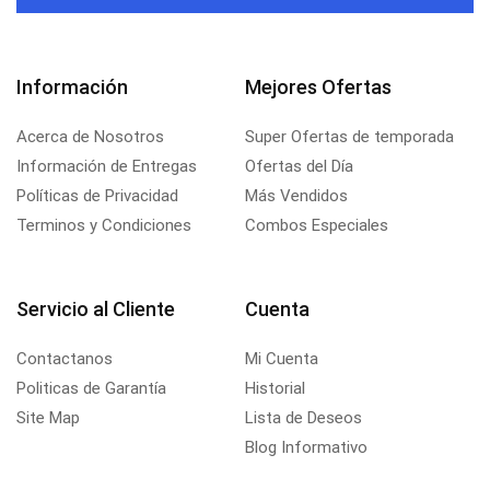
Información
Mejores Ofertas
Acerca de Nosotros
Super Ofertas de temporada
Información de Entregas
Ofertas del Día
Políticas de Privacidad
Más Vendidos
Terminos y Condiciones
Combos Especiales
Servicio al Cliente
Cuenta
Contactanos
Mi Cuenta
Politicas de Garantía
Historial
Site Map
Lista de Deseos
Blog Informativo