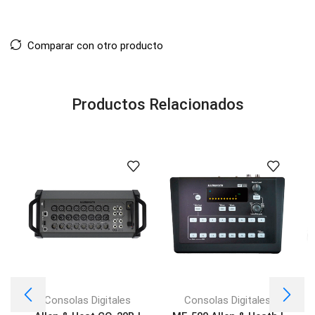
Comparar con otro producto
Productos Relacionados
Consolas Digitales
Consolas Digitales