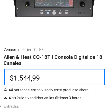
Compartir:
Allen & Heat CQ-18T | Consola Digital de 18
Canales
$
1.544,99
44 personas estan viendo este producto ahora
🔥 4 artículos vendidos en las últimas 3 horas
Entradas