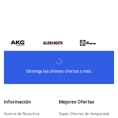
Obtenga las últimas ofertas y más.
Información
Mejores Ofertas
Acerca de Nosotros
Super Ofertas de temporada