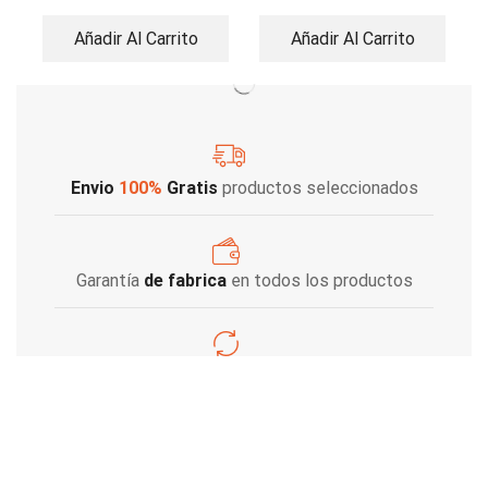
Añadir Al Carrito
Añadir Al Carrito
Envio
100%
Gratis
productos seleccionados
Garantía
de fabrica
en todos los productos
Varios metodos
de pago