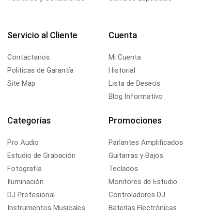
Servicio al Cliente
Cuenta
Contactanos
Mi Cuenta
Politicas de Garantía
Historial
Site Map
Lista de Deseos
Blog Informativo
Categorias
Promociones
Pro Audio
Parlantes Amplificados
Estudio de Grabación
Guitarras y Bajos
Fotografía
Teclados
Iluminación
Monitores de Estudio
DJ Profesional
Controladores DJ
Instrumentos Musicales
Baterías Electrónicas