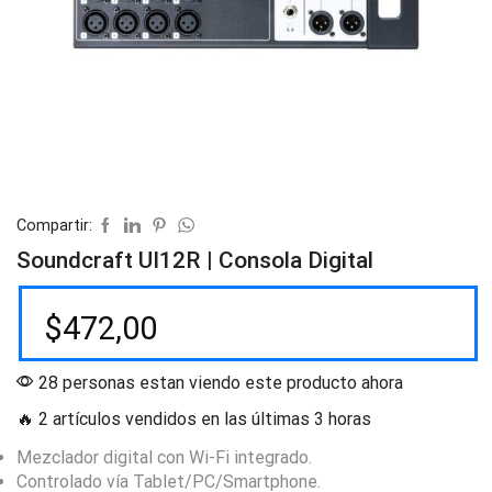
Compartir:
Soundcraft UI12R | Consola Digital
$
472,00
28 personas estan viendo este producto ahora
🔥 2 artículos vendidos en las últimas 3 horas
Mezclador digital con Wi-Fi integrado.
Controlado vía Tablet/PC/Smartphone.