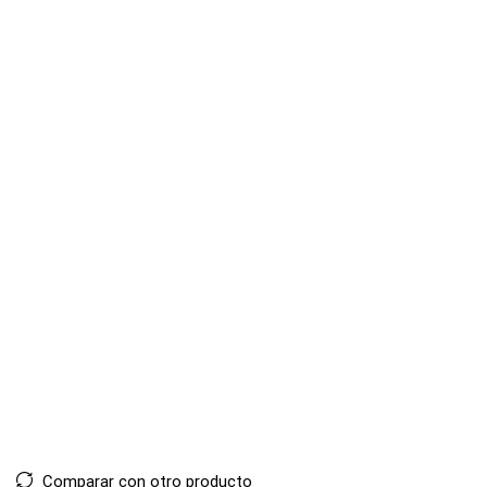
Comparar con otro producto