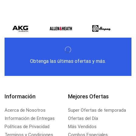
Obtenga las últimas ofertas y más.
Información
Mejores Ofertas
Acerca de Nosotros
Super Ofertas de temporada
Información de Entregas
Ofertas del Día
Políticas de Privacidad
Más Vendidos
Terminos y Condiciones
Combos Especiales