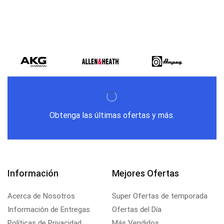
Obtenga las últimas ofertas y más.
Información
Mejores Ofertas
Acerca de Nosotros
Super Ofertas de temporada
Información de Entregas
Ofertas del Día
Políticas de Privacidad
Más Vendidos