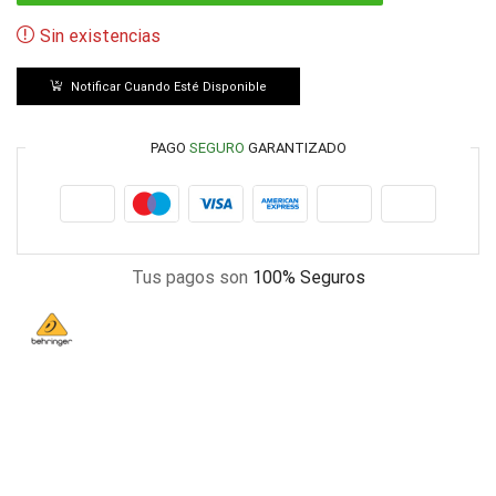
Sin existencias
Notificar Cuando Esté Disponible
PAGO
SEGURO
GARANTIZADO
Tus pagos son
100% Seguros