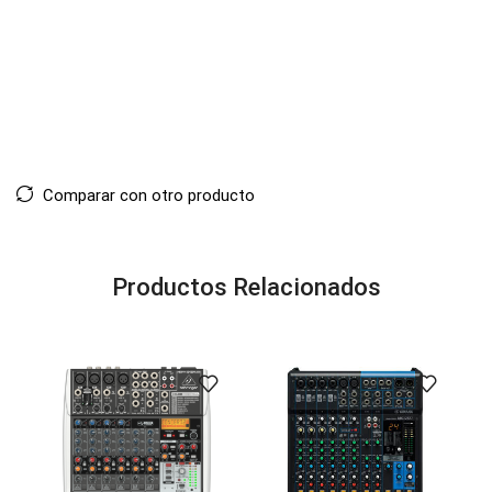
Comparar con otro producto
Productos Relacionados