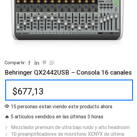
Compartir:
Behringer QX2442USB – Consola 16 canales
$
677,13
15 personas estan viendo este producto ahora
🔥 5 artículos vendidos en las últimas 3 horas
Mezclador premium de ultra bajo ruido y alto headroom
10 preamplificadores de micrófono XENYX de última