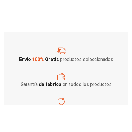
Envio
100%
Gratis
productos seleccionados
Garantía
de fabrica
en todos los productos
Varios metodos
de pago