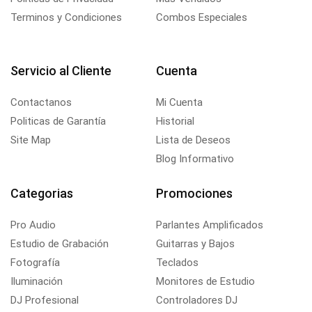
Terminos y Condiciones
Combos Especiales
Servicio al Cliente
Cuenta
Contactanos
Mi Cuenta
Politicas de Garantía
Historial
Site Map
Lista de Deseos
Blog Informativo
Categorias
Promociones
Pro Audio
Parlantes Amplificados
Estudio de Grabación
Guitarras y Bajos
Fotografía
Teclados
Iluminación
Monitores de Estudio
DJ Profesional
Controladores DJ