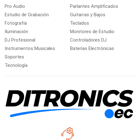
Pro Audio
Parlantes Amplificados
Estudio de Grabación
Guitarras y Bajos
Fotografía
Teclados
Iluminación
Monitores de Estudio
DJ Profesional
Controladores DJ
Instrumentos Musicales
Baterías Electrónicas
Soportes
Tecnología