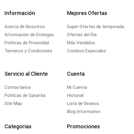
Información
Mejores Ofertas
Acerca de Nosotros
Super Ofertas de temporada
Información de Entregas
Ofertas del Día
Políticas de Privacidad
Más Vendidos
Terminos y Condiciones
Combos Especiales
Servicio al Cliente
Cuenta
Contactanos
Mi Cuenta
Politicas de Garantía
Historial
Site Map
Lista de Deseos
Blog Informativo
Categorias
Promociones