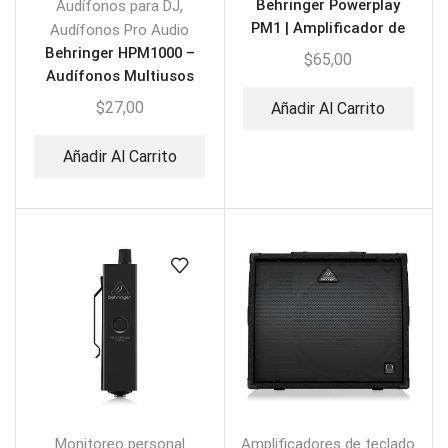
,
Behringer Powerplay
Audífonos para DJ
PM1 | Amplificador de
Audífonos Pro Audio
Audífonos
Behringer HPM1000 –
$
65,00
Audífonos Multiusos
$
27,00
Añadir Al Carrito
Añadir Al Carrito
Monitoreo personal
Amplificadores de teclado