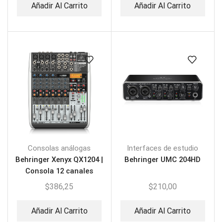
Añadir Al Carrito
Añadir Al Carrito
Consolas análogas
Interfaces de estudio
Behringer Xenyx QX1204 |
Behringer UMC 204HD
Consola 12 canales
$
386,25
$
210,00
Añadir Al Carrito
Añadir Al Carrito