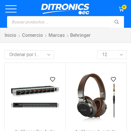
0
Inicio
Comercio
Marcas
Behringer