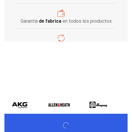
Garantía
de fabrica
en todos los productos
Varios metodos
de pago