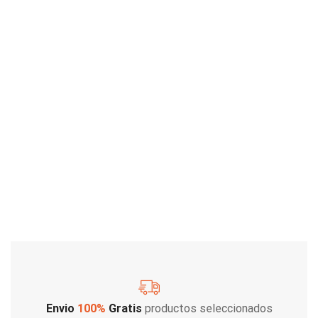
Envio
100%
Gratis
productos seleccionados