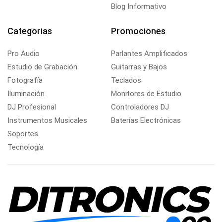
Blog Informativo
Categorias
Promociones
Pro Audio
Parlantes Amplificados
Estudio de Grabación
Guitarras y Bajos
Fotografía
Teclados
Iluminación
Monitores de Estudio
DJ Profesional
Controladores DJ
Instrumentos Musicales
Baterías Electrónicas
Soportes
Tecnología