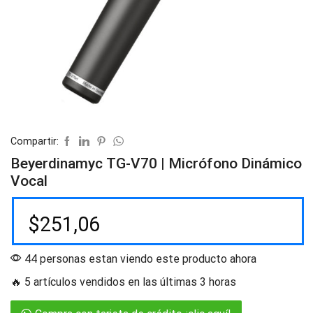
Compartir:
Beyerdinamyc TG-V70 | Micrófono Dinámico
Vocal
$
251,06
44 personas estan viendo este producto ahora
🔥 5 artículos vendidos en las últimas 3 horas