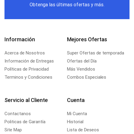
Obtenga las últimas ofertas y más.
Información
Mejores Ofertas
Acerca de Nosotros
Super Ofertas de temporada
Información de Entregas
Ofertas del Día
Políticas de Privacidad
Más Vendidos
Terminos y Condiciones
Combos Especiales
Servicio al Cliente
Cuenta
Contactanos
Mi Cuenta
Politicas de Garantía
Historial
Site Map
Lista de Deseos