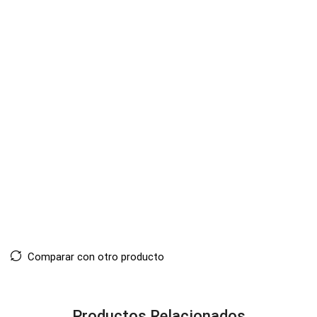
Comparar con otro producto
Productos Relacionados