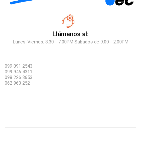
Llámanos al:
Lunes-Viernes: 8:30 - 7:00PM Sabados de 9:00 - 2:00PM
099 091 2543
099 946 4311
098 226 3653
062 960 252