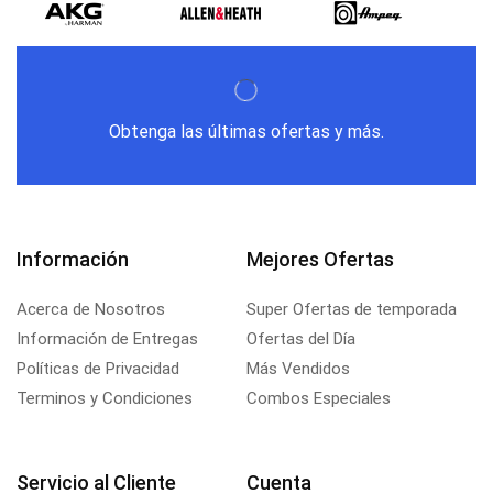
Obtenga las últimas ofertas y más.
Información
Mejores Ofertas
Acerca de Nosotros
Super Ofertas de temporada
Información de Entregas
Ofertas del Día
Políticas de Privacidad
Más Vendidos
Terminos y Condiciones
Combos Especiales
Servicio al Cliente
Cuenta