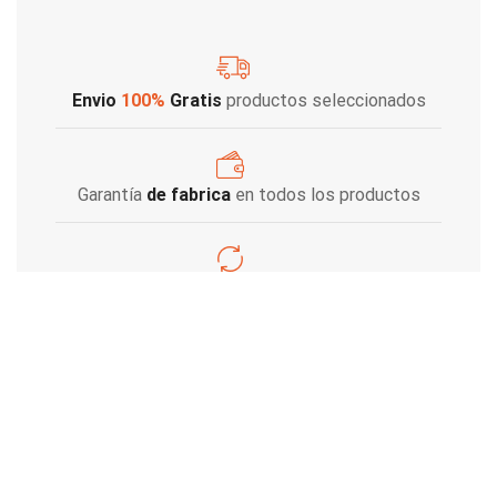
Envio
100%
Gratis
productos seleccionados
Garantía
de fabrica
en todos los productos
Varios metodos
de pago