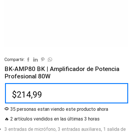
Compartir:
BK-AMP80 BK | Amplificador de Potencia
Profesional 80W
$
214,99
35 personas estan viendo este producto ahora
🔥 2 artículos vendidos en las últimas 3 horas
3 entradas de micrófono, 3 entradas auxiliares, 1 salida de