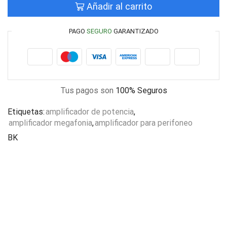
Añadir al carrito
PAGO
SEGURO
GARANTIZADO
Tus pagos son
100% Seguros
Etiquetas:
amplificador de potencia
,
amplificador megafonia
,
amplificador para perifoneo
BK