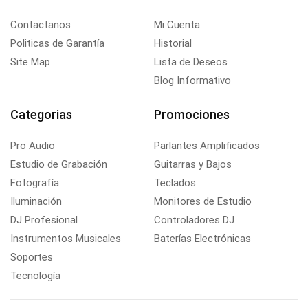
Contactanos
Mi Cuenta
Politicas de Garantía
Historial
Site Map
Lista de Deseos
Blog Informativo
Categorias
Promociones
Pro Audio
Parlantes Amplificados
Estudio de Grabación
Guitarras y Bajos
Fotografía
Teclados
Iluminación
Monitores de Estudio
DJ Profesional
Controladores DJ
Instrumentos Musicales
Baterías Electrónicas
Soportes
Tecnología