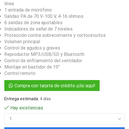
línea
1 entrada de micrófono
Salidas PA de 70 V-100 V, 4-16 ohmios
6 salidas de zona ajustables
Indicadores de señal de 7 niveles.
Protección contra sobrecorriente y cortocircuitos
Volumen principal
Control de agudos y graves
Reproductor MP3/USB/SD y Bluetooth
Control de enfriamiento del ventilador
Montaje en bastidor de 19”
Control remoto
Compra con tarjeta de crédito ¡clic aquí!
Entrega estimada:
4 días
Hay existencias