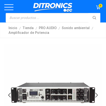
0
/
/
/
/
Inicio
Tienda
PRO AUDIO
Sonido ambiental
Amplificador de Potencia