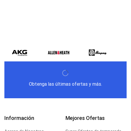
Obtenga las últimas ofertas y más.
Información
Mejores Ofertas