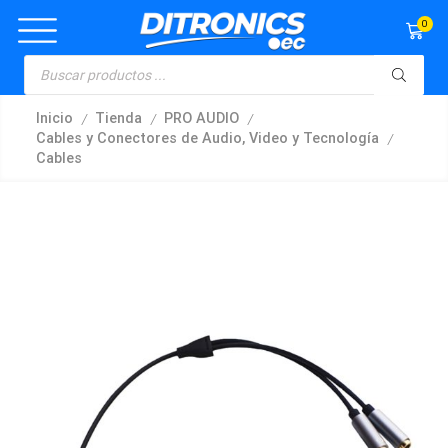
0
/
/
/
Inicio
Tienda
PRO AUDIO
/
Cables y Conectores de Audio, Video y Tecnología
Cables