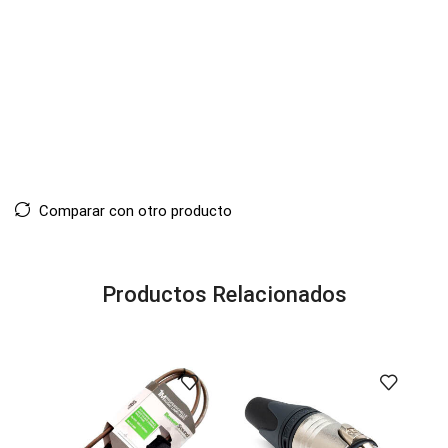
Comparar con otro producto
Productos Relacionados