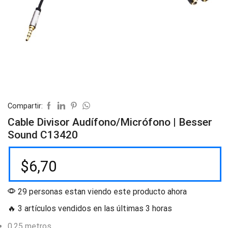
Compartir:
Cable Divisor Audífono/Micrófono | Besser
Sound C13420
$
6,70
29 personas estan viendo este producto ahora
🔥 3 artículos vendidos en las últimas 3 horas
0.25 metros