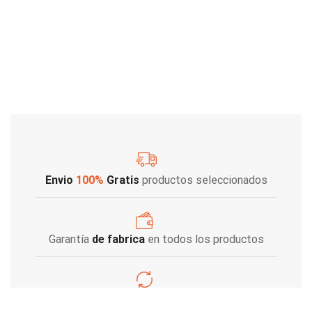
Envio
100%
Gratis
productos seleccionados
Garantía
de fabrica
en todos los productos
Varios metodos
de pago