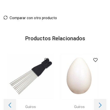
Comparar con otro producto
Productos Relacionados
Guiros
Guiros