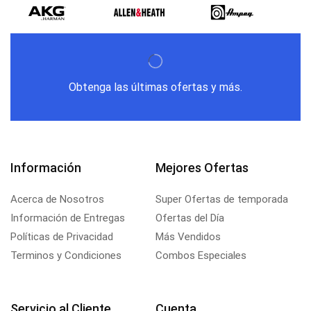
Obtenga las últimas ofertas y más.
Información
Mejores Ofertas
Acerca de Nosotros
Super Ofertas de temporada
Información de Entregas
Ofertas del Día
Políticas de Privacidad
Más Vendidos
Terminos y Condiciones
Combos Especiales
Servicio al Cliente
Cuenta