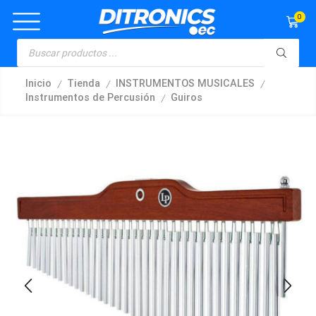
0
/
/
/
Inicio
Tienda
INSTRUMENTOS MUSICALES
/
Instrumentos de Percusión
Guiros