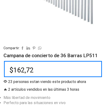
Compartir:
Campana de concierto de 36 Barras LP511
$
162,72
23 personas estan viendo este producto ahora
🔥 2 artículos vendidos en las últimas 3 horas
Más libertad de movimiento
Perfecto para las situaciones en vivo