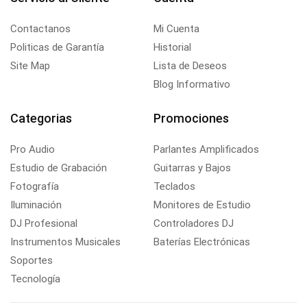
Contactanos
Mi Cuenta
Politicas de Garantía
Historial
Site Map
Lista de Deseos
Blog Informativo
Categorias
Promociones
Pro Audio
Parlantes Amplificados
Estudio de Grabación
Guitarras y Bajos
Fotografía
Teclados
Iluminación
Monitores de Estudio
DJ Profesional
Controladores DJ
Instrumentos Musicales
Baterías Electrónicas
Soportes
Tecnología