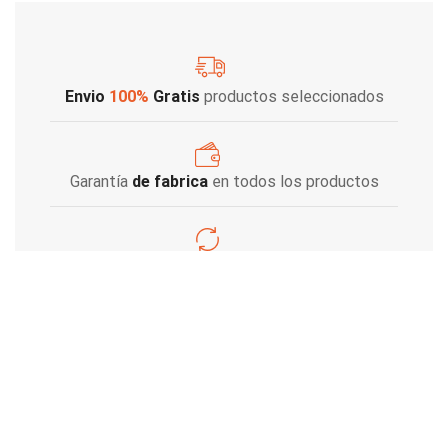
Envio
100%
Gratis
productos seleccionados
Garantía
de fabrica
en todos los productos
Varios metodos
de pago