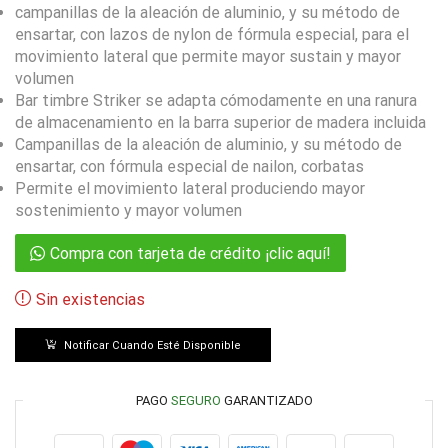
campanillas de la aleación de aluminio, y su método de
ensartar, con lazos de nylon de fórmula especial, para el
movimiento lateral que permite mayor sustain y mayor
volumen
Bar timbre Striker se adapta cómodamente en una ranura
de almacenamiento en la barra superior de madera incluida
Campanillas de la aleación de aluminio, y su método de
ensartar, con fórmula especial de nailon, corbatas
Permite el movimiento lateral produciendo mayor
sostenimiento y mayor volumen
Compra con tarjeta de crédito ¡clic aquí!
Sin existencias
Notificar Cuando Esté Disponible
PAGO
SEGURO
GARANTIZADO