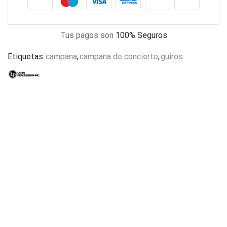
Tus pagos son
100% Seguros
Etiquetas:
campana
,
campana de concierto
,
guiros