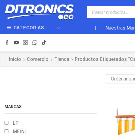
CATEGORIAS
|
Nuestras Mar
Inicio
Comercio
Tienda
Productos Etiquetados “c
MARCAS
LP
MEINL