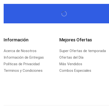
Información
Mejores Ofertas
Acerca de Nosotros
Super Ofertas de temporada
Información de Entregas
Ofertas del Día
Políticas de Privacidad
Más Vendidos
Terminos y Condiciones
Combos Especiales