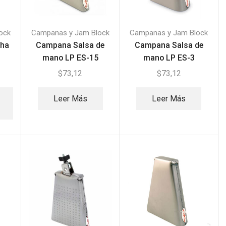
ock
Campanas y Jam Block
Campanas y Jam Block
Cha
Campana Salsa de
Campana Salsa de
mano LP ES-15
mano LP ES-3
$
73,12
$
73,12
Leer Más
Leer Más