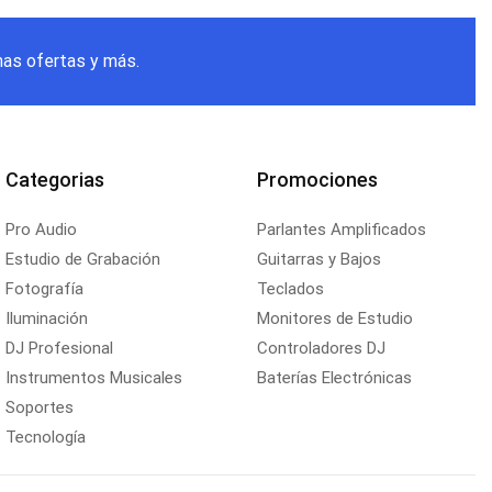
mas ofertas y más.
Categorias
Promociones
Pro Audio
Parlantes Amplificados
Estudio de Grabación
Guitarras y Bajos
Fotografía
Teclados
Iluminación
Monitores de Estudio
DJ Profesional
Controladores DJ
Instrumentos Musicales
Baterías Electrónicas
Soportes
Tecnología