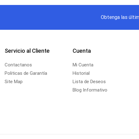
Obtenga las últi
Servicio al Cliente
Cuenta
Contactanos
Mi Cuenta
Politicas de Garantía
Historial
Site Map
Lista de Deseos
Blog Informativo