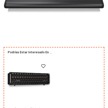
Podrías Estar Interesado En …