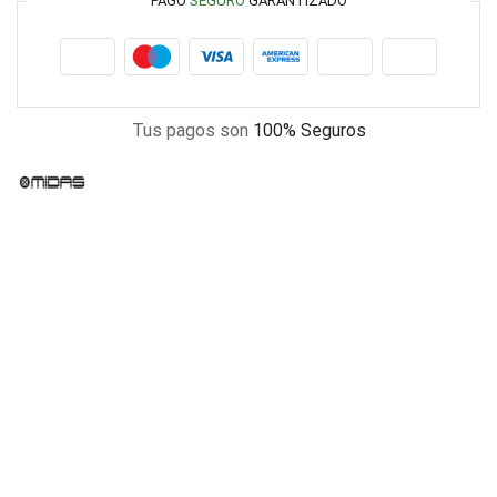
PAGO
SEGURO
GARANTIZADO
Tus pagos son
100% Seguros