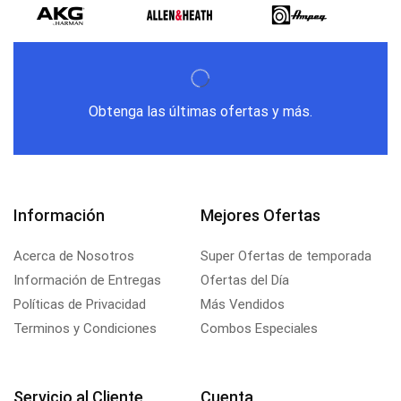
Obtenga las últimas ofertas y más.
Información
Mejores Ofertas
Acerca de Nosotros
Super Ofertas de temporada
Información de Entregas
Ofertas del Día
Políticas de Privacidad
Más Vendidos
Terminos y Condiciones
Combos Especiales
Servicio al Cliente
Cuenta