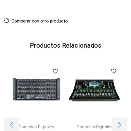
Comparar con otro producto
Productos Relacionados
Consolas Digitales
Consolas Digitales