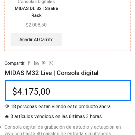
Consolas Digitales
MIDAS DL 32 | Snake
Rack
$
2.008,50
Añadir Al Carrito
Compartir:
MIDAS M32 Live | Consola digital
$
4.175,00
18 personas estan viendo este producto ahora
🔥 3 artículos vendidos en las últimas 3 horas
Consola digital de grabación de estudio y actuación en
vivo con hasta 40 canales de entrada simultáneos