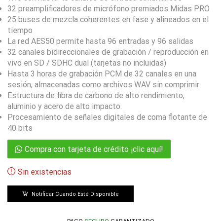
32 preamplificadores de micrófono premiados Midas PRO
25 buses de mezcla coherentes en fase y alineados en el
tiempo
La red AES50 permite hasta 96 entradas y 96 salidas
32 canales bidireccionales de grabación / reproducción en
vivo en SD / SDHC dual (tarjetas no incluidas)
Hasta 3 horas de grabación PCM de 32 canales en una
sesión, almacenadas como archivos WAV sin comprimir
Estructura de fibra de carbono de alto rendimiento,
aluminio y acero de alto impacto.
Procesamiento de señales digitales de coma flotante de
40 bits
Compra con tarjeta de crédito ¡clic aquí!
Sin existencias
Notificar Cuando Esté Disponible