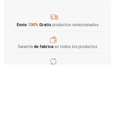
Envio
100%
Gratis
productos seleccionados
Garantía
de fabrica
en todos los productos
Varios metodos
de pago