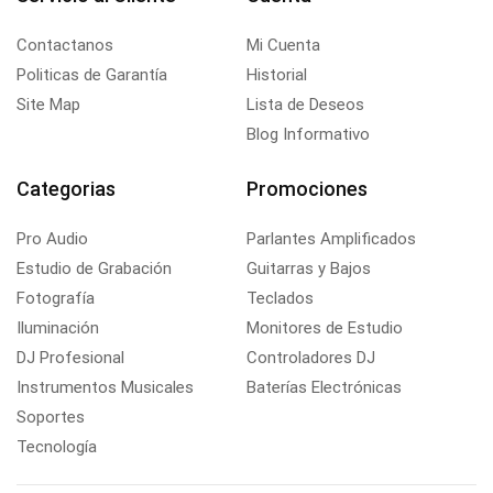
Contactanos
Mi Cuenta
Politicas de Garantía
Historial
Site Map
Lista de Deseos
Blog Informativo
Categorias
Promociones
Pro Audio
Parlantes Amplificados
Estudio de Grabación
Guitarras y Bajos
Fotografía
Teclados
Iluminación
Monitores de Estudio
DJ Profesional
Controladores DJ
Instrumentos Musicales
Baterías Electrónicas
Soportes
Tecnología