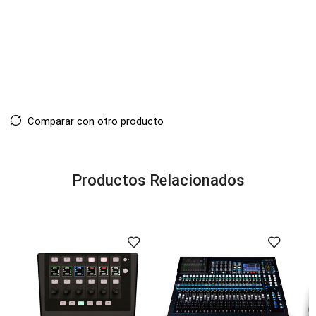
Comparar con otro producto
Productos Relacionados