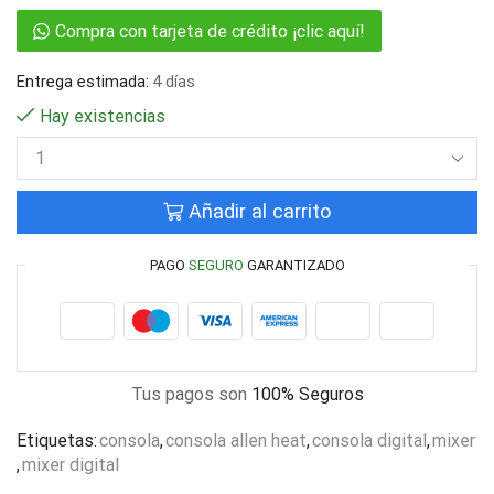
Compra con tarjeta de crédito ¡clic aquí!
Entrega estimada:
4 días
Hay existencias
Añadir al carrito
PAGO
SEGURO
GARANTIZADO
Tus pagos son
100% Seguros
Etiquetas:
consola
,
consola allen heat
,
consola digital
,
mixer
,
mixer digital