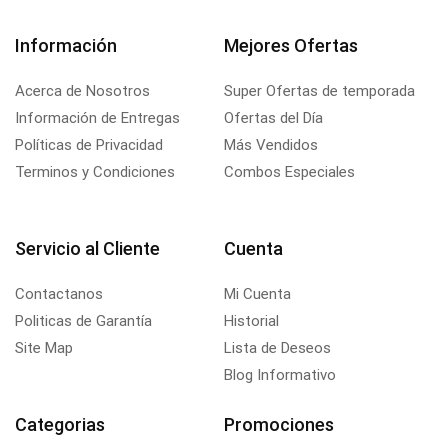
Información
Mejores Ofertas
Acerca de Nosotros
Super Ofertas de temporada
Información de Entregas
Ofertas del Día
Políticas de Privacidad
Más Vendidos
Terminos y Condiciones
Combos Especiales
Servicio al Cliente
Cuenta
Contactanos
Mi Cuenta
Politicas de Garantía
Historial
Site Map
Lista de Deseos
Blog Informativo
Categorias
Promociones