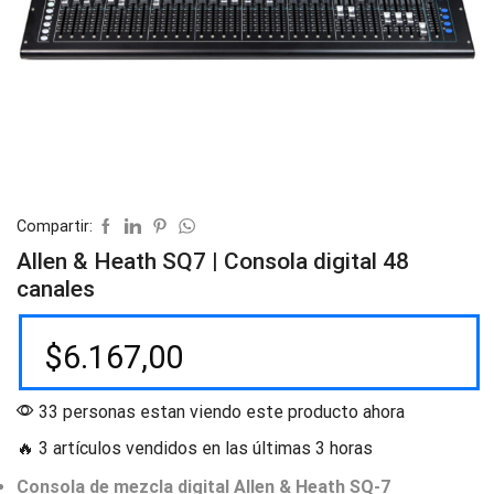
Compartir:
Allen & Heath SQ7 | Consola digital 48
canales
$
6.167,00
33 personas estan viendo este producto ahora
🔥 3 artículos vendidos en las últimas 3 horas
Consola de mezcla digital Allen & Heath SQ-7