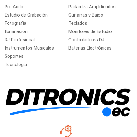
Pro Audio
Parlantes Amplificados
Estudio de Grabación
Guitarras y Bajos
Fotografía
Teclados
Iluminación
Monitores de Estudio
DJ Profesional
Controladores DJ
Instrumentos Musicales
Baterías Electrónicas
Soportes
Tecnología