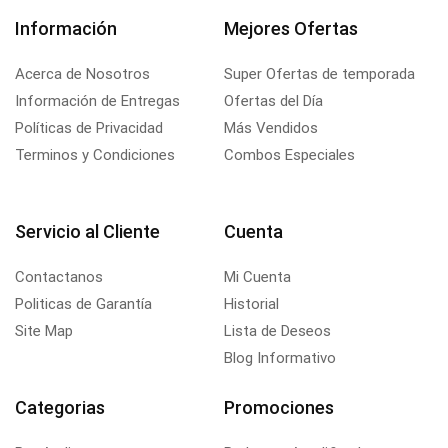
Información
Mejores Ofertas
Acerca de Nosotros
Super Ofertas de temporada
Información de Entregas
Ofertas del Día
Políticas de Privacidad
Más Vendidos
Terminos y Condiciones
Combos Especiales
Servicio al Cliente
Cuenta
Contactanos
Mi Cuenta
Politicas de Garantía
Historial
Site Map
Lista de Deseos
Blog Informativo
Categorias
Promociones