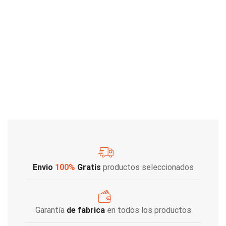
Envio
100%
Gratis
productos seleccionados
Garantía
de fabrica
en todos los productos