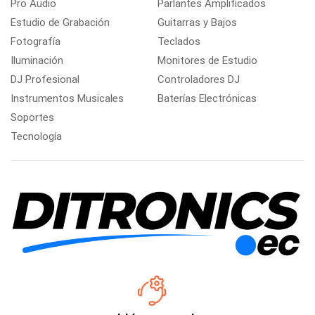
Pro Audio
Parlantes Amplificados
Estudio de Grabación
Guitarras y Bajos
Fotografía
Teclados
Iluminación
Monitores de Estudio
DJ Profesional
Controladores DJ
Instrumentos Musicales
Baterías Electrónicas
Soportes
Tecnología