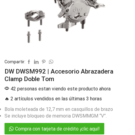
Compartir:
DW DWSM992 | Accesorio Abrazadera
Clamp Doble Tom
42 personas estan viendo este producto ahora
🔥 2 artículos vendidos en las últimas 3 horas
Bola moleteada de 12,7 mm en casquillos de brazo
Se incluye bloqueo de memoria DWSMMGM “V”.
Compra con tarjeta de crédito ¡clic aquí!