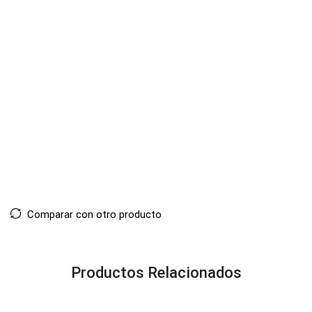
Comparar con otro producto
Productos Relacionados