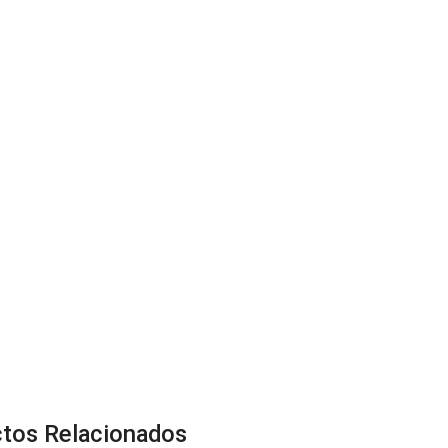
tos Relacionados