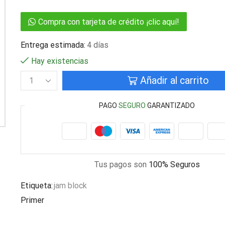
Compra con tarjeta de crédito ¡clic aquí!
Entrega estimada:
4 días
Hay existencias
Añadir al carrito
PAGO
SEGURO
GARANTIZADO
Tus pagos son
100% Seguros
Etiqueta:
jam block
Primer