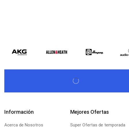
Información
Mejores Ofertas
Acerca de Nosotros
Super Ofertas de temporada