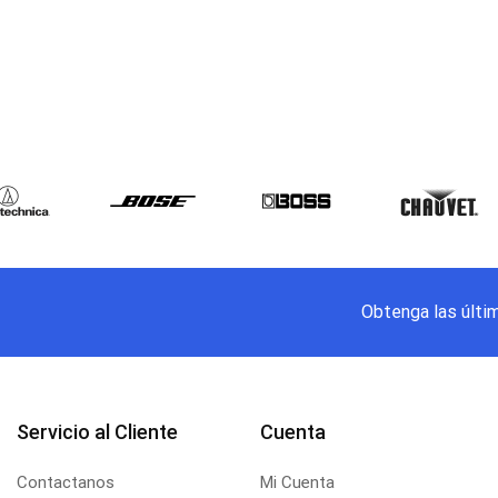
Obtenga las últi
Servicio al Cliente
Cuenta
Contactanos
Mi Cuenta