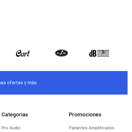
mas ofertas y más.
Categorias
Promociones
Pro Audio
Parlantes Amplificados