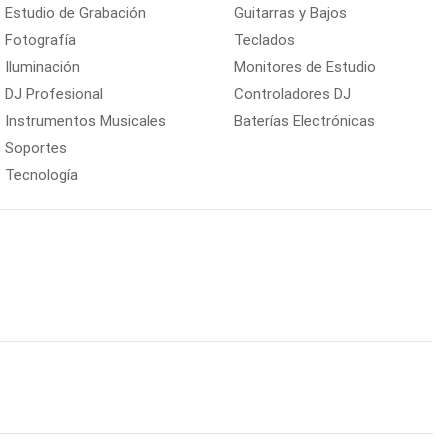
Estudio de Grabación
Guitarras y Bajos
Fotografía
Teclados
Iluminación
Monitores de Estudio
DJ Profesional
Controladores DJ
Instrumentos Musicales
Baterías Electrónicas
Soportes
Tecnología