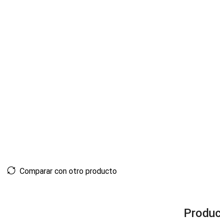
Comparar con otro producto
Produc