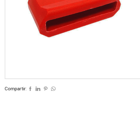
Compartir: