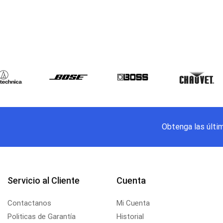
Obtenga las últi
Servicio al Cliente
Cuenta
Contactanos
Mi Cuenta
Politicas de Garantía
Historial