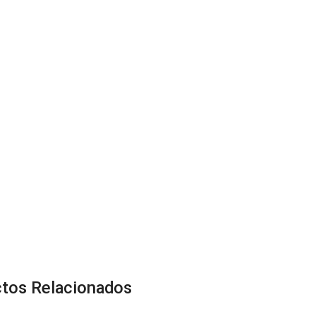
tos Relacionados