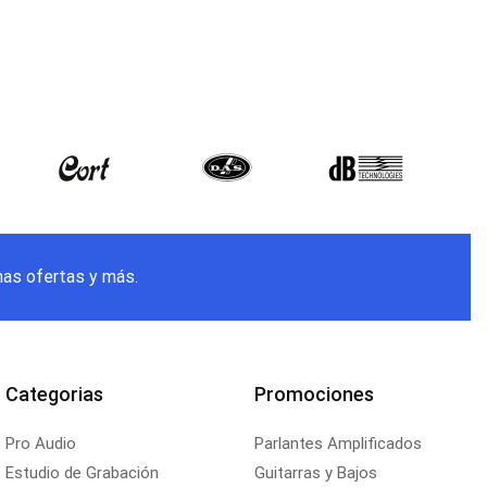
mas ofertas y más.
Categorias
Promociones
Pro Audio
Parlantes Amplificados
Estudio de Grabación
Guitarras y Bajos