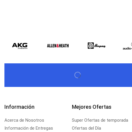
Información
Mejores Ofertas
Acerca de Nosotros
Super Ofertas de temporada
Información de Entregas
Ofertas del Día