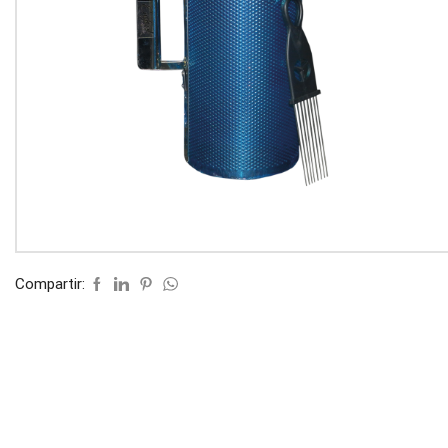
Compartir: