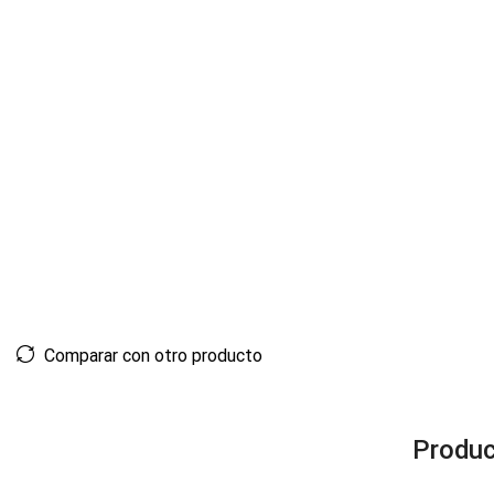
Comparar con otro producto
Produc