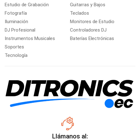
Estudio de Grabación
Guitarras y Bajos
Fotografía
Teclados
Iluminación
Monitores de Estudio
DJ Profesional
Controladores DJ
Instrumentos Musicales
Baterías Electrónicas
Soportes
Tecnología
Llámanos al: