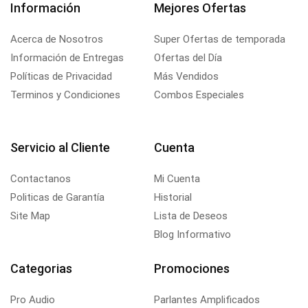
Información
Mejores Ofertas
Acerca de Nosotros
Super Ofertas de temporada
Información de Entregas
Ofertas del Día
Políticas de Privacidad
Más Vendidos
Terminos y Condiciones
Combos Especiales
Servicio al Cliente
Cuenta
Contactanos
Mi Cuenta
Politicas de Garantía
Historial
Site Map
Lista de Deseos
Blog Informativo
Categorias
Promociones
Pro Audio
Parlantes Amplificados