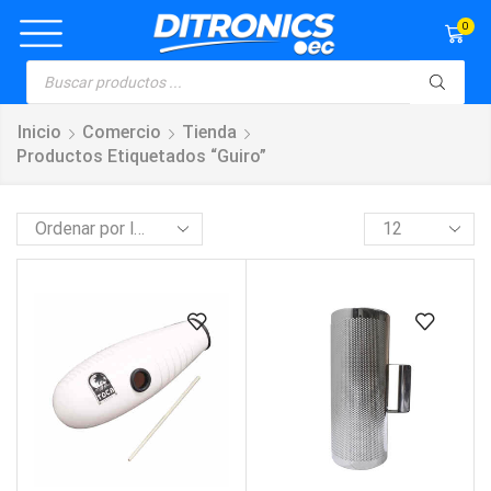
0
Inicio
Comercio
Tienda
Productos Etiquetados “guiro”