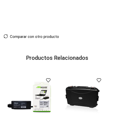
Comparar con otro producto
Productos Relacionados