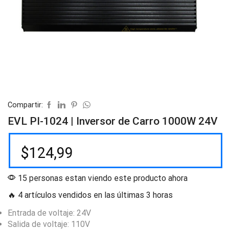
Compartir:
EVL PI-1024 | Inversor de Carro 1000W 24V
$
124,99
15 personas estan viendo este producto ahora
🔥 4 artículos vendidos en las últimas 3 horas
Entrada de voltaje: 24V
Salida de voltaje: 110V