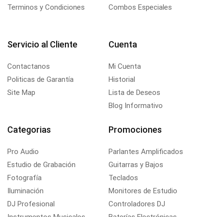
Terminos y Condiciones
Combos Especiales
Servicio al Cliente
Cuenta
Contactanos
Mi Cuenta
Politicas de Garantía
Historial
Site Map
Lista de Deseos
Blog Informativo
Categorias
Promociones
Pro Audio
Parlantes Amplificados
Estudio de Grabación
Guitarras y Bajos
Fotografía
Teclados
Iluminación
Monitores de Estudio
DJ Profesional
Controladores DJ