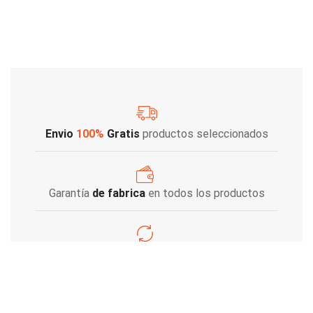
Envio
100%
Gratis
productos seleccionados
Garantía
de fabrica
en todos los productos
Varios metodos
de pago