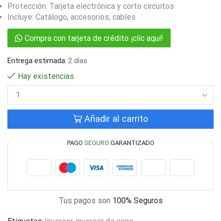
Protección: Tarjeta electrónica y corto circuitos
Incluye: Catálogo, accesorios, cables
Compra con tarjeta de crédito ¡clic aquí!
Entrega estimada:
2 días
Hay existencias
Añadir al carrito
PAGO
SEGURO
GARANTIZADO
Tus pagos son
100% Seguros