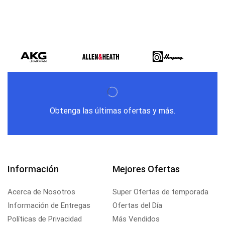
Obtenga las últimas ofertas y más.
Información
Mejores Ofertas
Acerca de Nosotros
Super Ofertas de temporada
Información de Entregas
Ofertas del Día
Políticas de Privacidad
Más Vendidos