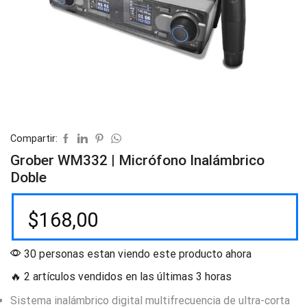
Compartir:
Grober WM332 | Micrófono Inalámbrico
Doble
$
168,00
30 personas estan viendo este producto ahora
🔥 2 artículos vendidos en las últimas 3 horas
Sistema inalámbrico digital multifrecuencia de ultra-corta