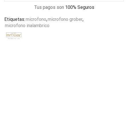
Tus pagos son
100% Seguros
Etiquetas:
microfono
,
microfono grober
,
microfono inalambrico