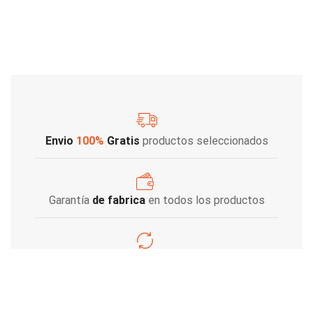
Envio
100%
Gratis
productos seleccionados
Garantía
de fabrica
en todos los productos
Varios metodos
de pago