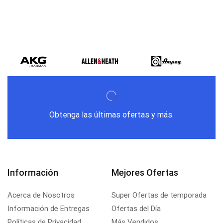
Obtenga las últimas ofertas y más.
Información
Mejores Ofertas
Acerca de Nosotros
Super Ofertas de temporada
Información de Entregas
Ofertas del Día
Políticas de Privacidad
Más Vendidos