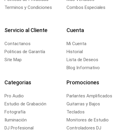
Terminos y Condiciones
Combos Especiales
Servicio al Cliente
Cuenta
Contactanos
Mi Cuenta
Politicas de Garantía
Historial
Site Map
Lista de Deseos
Blog Informativo
Categorias
Promociones
Pro Audio
Parlantes Amplificados
Estudio de Grabación
Guitarras y Bajos
Fotografía
Teclados
Iluminación
Monitores de Estudio
DJ Profesional
Controladores DJ