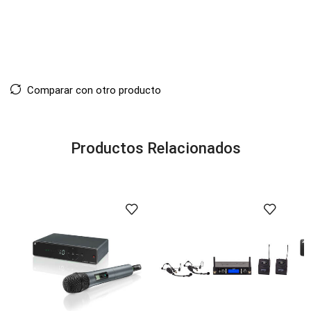
Comparar con otro producto
Productos Relacionados