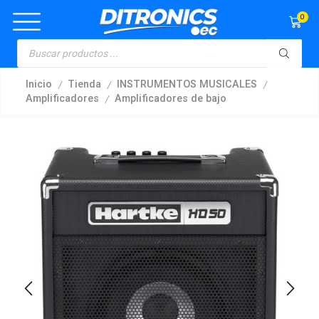
0
/
/
/
Inicio
Tienda
INSTRUMENTOS MUSICALES
/
Amplificadores
Amplificadores de bajo