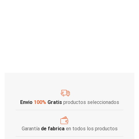
Envio
100%
Gratis
productos seleccionados
Garantía
de fabrica
en todos los productos