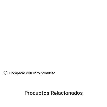
Comparar con otro producto
Productos Relacionados