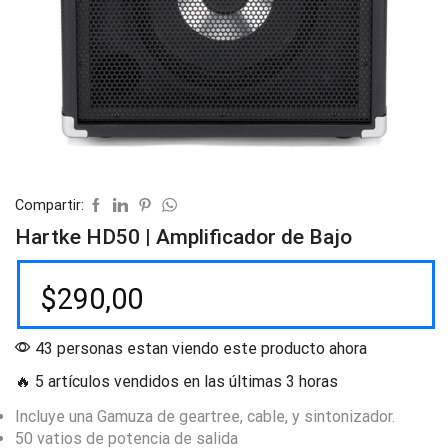
Compartir:
Hartke HD50 | Amplificador de Bajo
$
290,00
43 personas estan viendo este producto ahora
🔥 5 artículos vendidos en las últimas 3 horas
Incluye una Gamuza de geartree, cable, y sintonizador.
50 vatios de potencia de salida