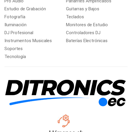
Pro Audio
Parlantes Amplificados
Estudio de Grabación
Guitarras y Bajos
Fotografía
Teclados
Iluminación
Monitores de Estudio
DJ Profesional
Controladores DJ
Instrumentos Musicales
Baterías Electrónicas
Soportes
Tecnología