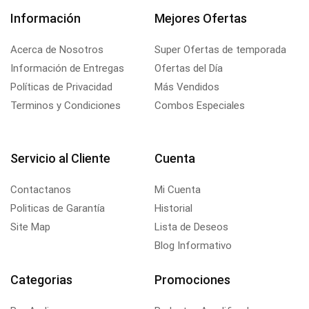
Información
Mejores Ofertas
Acerca de Nosotros
Super Ofertas de temporada
Información de Entregas
Ofertas del Día
Políticas de Privacidad
Más Vendidos
Terminos y Condiciones
Combos Especiales
Servicio al Cliente
Cuenta
Contactanos
Mi Cuenta
Politicas de Garantía
Historial
Site Map
Lista de Deseos
Blog Informativo
Categorias
Promociones