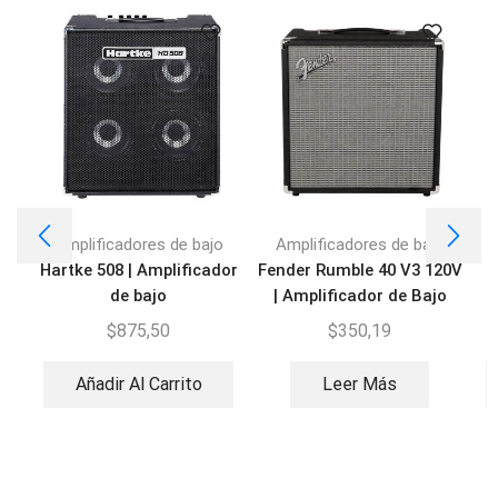
Amplificadores de bajo
Amplificadores de bajo
Hartke 508 | Amplificador
Fender Rumble 40 V3 120V
de bajo
| Amplificador de Bajo
$
875,50
$
350,19
Añadir Al Carrito
Leer Más