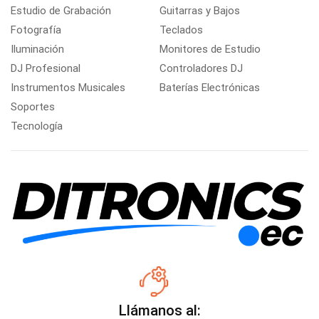
Estudio de Grabación
Guitarras y Bajos
Fotografía
Teclados
Iluminación
Monitores de Estudio
DJ Profesional
Controladores DJ
Instrumentos Musicales
Baterías Electrónicas
Soportes
Tecnología
Llámanos al: