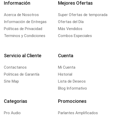
Información
Mejores Ofertas
Acerca de Nosotros
Super Ofertas de temporada
Información de Entregas
Ofertas del Día
Políticas de Privacidad
Más Vendidos
Terminos y Condiciones
Combos Especiales
Servicio al Cliente
Cuenta
Contactanos
Mi Cuenta
Politicas de Garantía
Historial
Site Map
Lista de Deseos
Blog Informativo
Categorias
Promociones
Pro Audio
Parlantes Amplificados