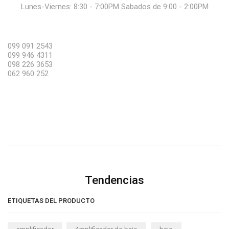
Lunes-Viernes: 8:30 - 7:00PM Sabados de 9:00 - 2:00PM
099 091 2543
099 946 4311
098 226 3653
062 960 252
Tendencias
ETIQUETAS DEL PRODUCTO