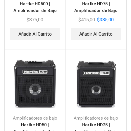
Hartke HD500 |
Hartke HD75 |
Amplificador de Bajo
Amplificador de Bajo
$
875,00
$
415,00
$
385,00
Añadir Al Carrito
Añadir Al Carrito
Amplificadores de bajo
Amplificadores de bajo
Hartke HD50 |
Hartke HD25 |