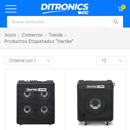
0
Inicio
Comercio
Tienda
Productos Etiquetados “Hartke”