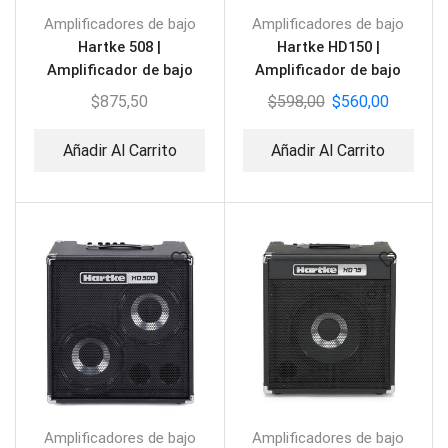
Amplificadores de bajo
Amplificadores de bajo
Hartke 508 |
Hartke HD150 |
Amplificador de bajo
Amplificador de bajo
$
875,50
$
598,00
$
560,00
Añadir Al Carrito
Añadir Al Carrito
Amplificadores de bajo
Amplificadores de bajo