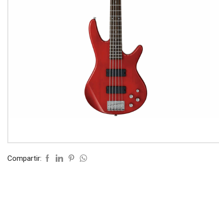
Compartir: