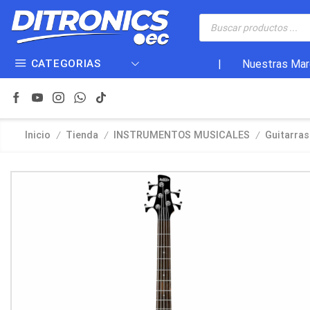
CATEGORIAS
|
Nuestras Mar
/
/
/
Inicio
Tienda
INSTRUMENTOS MUSICALES
Guitarras