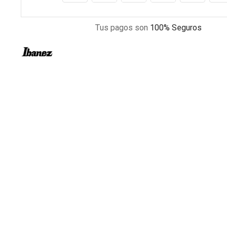
Tus pagos son
100% Seguros