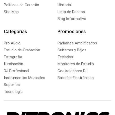
Politicas de Garantía
Historial
Site Map
Lista de Deseos
Blog Informativo
Categorias
Promociones
Pro Audio
Parlantes Amplificados
Estudio de Grabación
Guitarras y Bajos
Fotografía
Teclados
Iluminación
Monitores de Estudio
DJ Profesional
Controladores DJ
Instrumentos Musicales
Baterías Electrónicas
Soportes
Tecnología