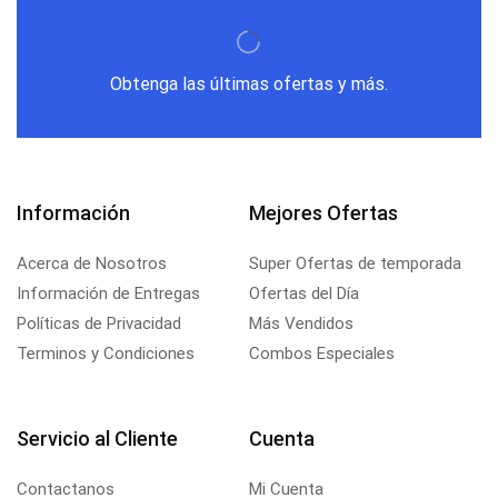
Obtenga las últimas ofertas y más.
Información
Mejores Ofertas
Acerca de Nosotros
Super Ofertas de temporada
Información de Entregas
Ofertas del Día
Políticas de Privacidad
Más Vendidos
Terminos y Condiciones
Combos Especiales
Servicio al Cliente
Cuenta
Contactanos
Mi Cuenta