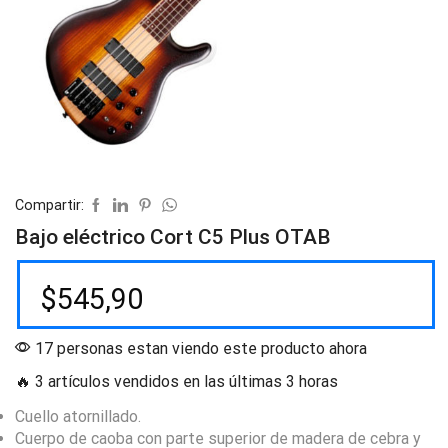
Compartir:
Bajo eléctrico Cort C5 Plus OTAB
$
545,90
17 personas estan viendo este producto ahora
🔥 3 artículos vendidos en las últimas 3 horas
Cuello atornillado.
Cuerpo de caoba con parte superior de madera de cebra y