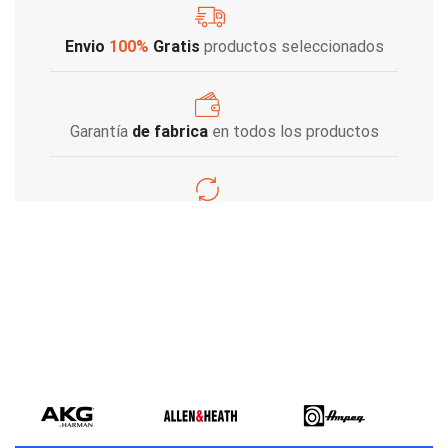
Envio
100%
Gratis
productos seleccionados
Garantía
de fabrica
en todos los productos
Varios metodos
de pago