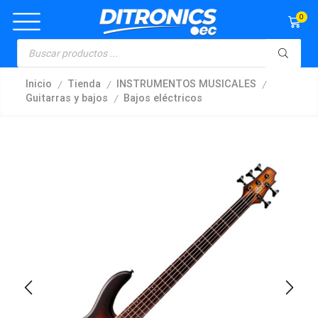
0
/
/
/
Inicio
Tienda
INSTRUMENTOS MUSICALES
/
Guitarras y bajos
Bajos eléctricos