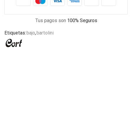
Tus pagos son
100% Seguros
Etiquetas:
bajo
,
bartolini