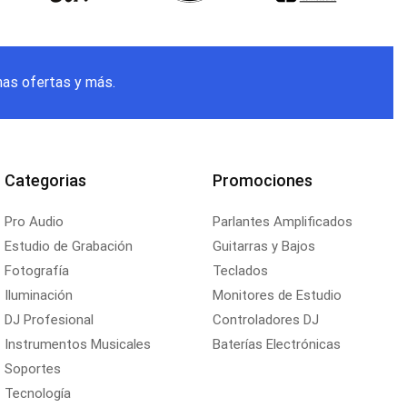
mas ofertas y más.
Categorias
Promociones
Pro Audio
Parlantes Amplificados
Estudio de Grabación
Guitarras y Bajos
Fotografía
Teclados
Iluminación
Monitores de Estudio
DJ Profesional
Controladores DJ
Instrumentos Musicales
Baterías Electrónicas
Soportes
Tecnología