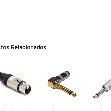
tos Relacionados