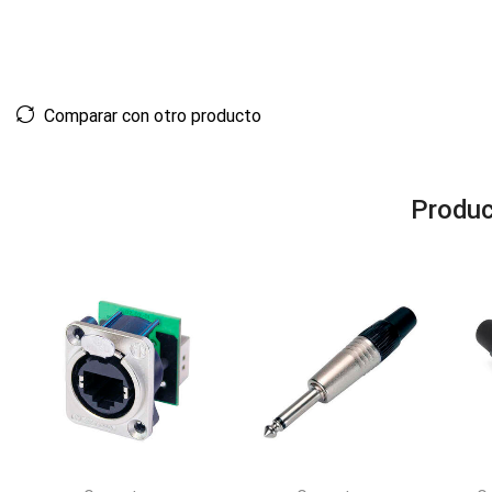
Comparar con otro producto
Produc