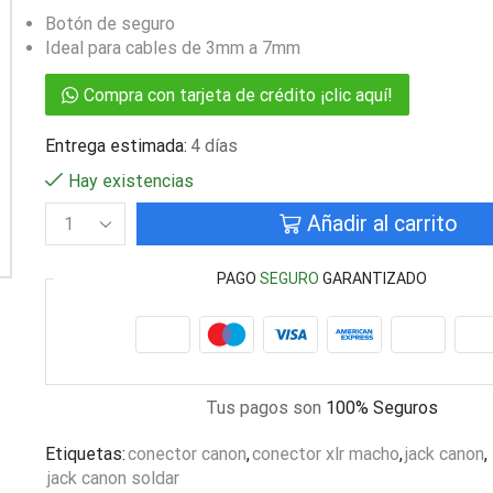
Botón de seguro
Ideal para cables de 3mm a 7mm
Compra con tarjeta de crédito ¡clic aquí!
Entrega estimada:
4 días
Hay existencias
Añadir al carrito
PAGO
SEGURO
GARANTIZADO
Tus pagos son
100% Seguros
Etiquetas:
conector canon
,
conector xlr macho
,
jack canon
,
jack canon soldar