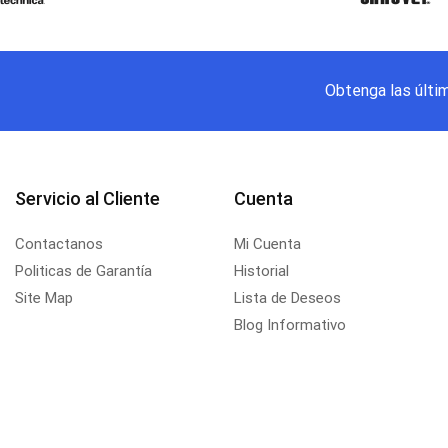
Obtenga las últi
Servicio al Cliente
Cuenta
Contactanos
Mi Cuenta
Politicas de Garantía
Historial
Site Map
Lista de Deseos
Blog Informativo