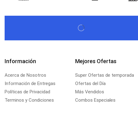
Información
Mejores Ofertas
Acerca de Nosotros
Super Ofertas de temporada
Información de Entregas
Ofertas del Día
Políticas de Privacidad
Más Vendidos
Terminos y Condiciones
Combos Especiales