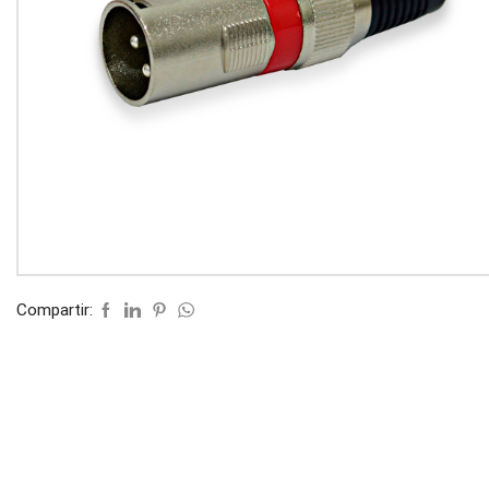
Compartir: