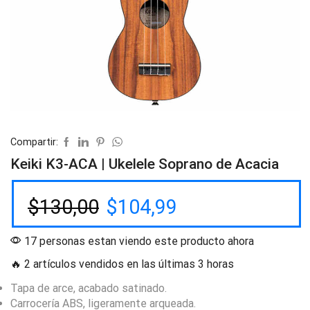
Compartir:
Keiki K3-ACA | Ukelele Soprano de Acacia
$
130,00
$
104,99
17 personas estan viendo este producto ahora
🔥 2 artículos vendidos en las últimas 3 horas
Tapa de arce, acabado satinado.
Carrocería ABS, ligeramente arqueada.