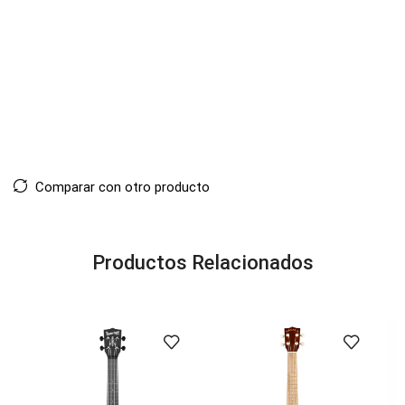
Comparar con otro producto
Productos Relacionados