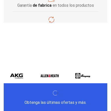
Garantía
de fabrica
en todos los productos
Varios metodos
de pago
Obtenga las últimas ofertas y más.