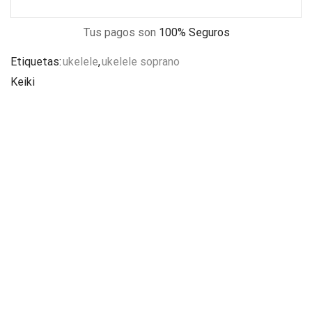
Tus pagos son
100% Seguros
Etiquetas:
ukelele
,
ukelele soprano
Keiki