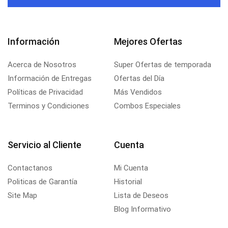
Información
Mejores Ofertas
Acerca de Nosotros
Super Ofertas de temporada
Información de Entregas
Ofertas del Día
Políticas de Privacidad
Más Vendidos
Terminos y Condiciones
Combos Especiales
Servicio al Cliente
Cuenta
Contactanos
Mi Cuenta
Politicas de Garantía
Historial
Site Map
Lista de Deseos
Blog Informativo