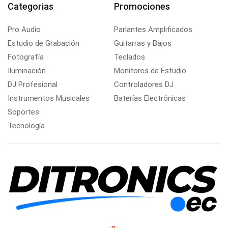
Categorias
Promociones
Pro Audio
Parlantes Amplificados
Estudio de Grabación
Guitarras y Bajos
Fotografía
Teclados
Iluminación
Monitores de Estudio
DJ Profesional
Controladores DJ
Instrumentos Musicales
Baterías Electrónicas
Soportes
Tecnología