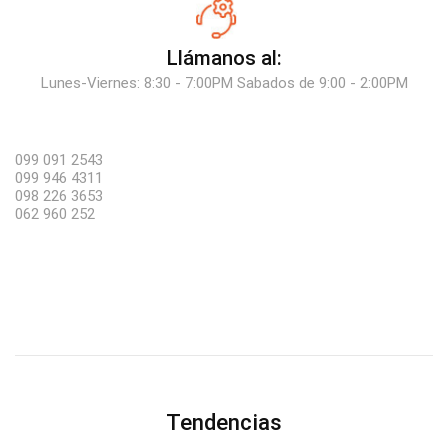
Llámanos al:
Lunes-Viernes: 8:30 - 7:00PM Sabados de 9:00 - 2:00PM
099 091 2543
099 946 4311
098 226 3653
062 960 252
Tendencias