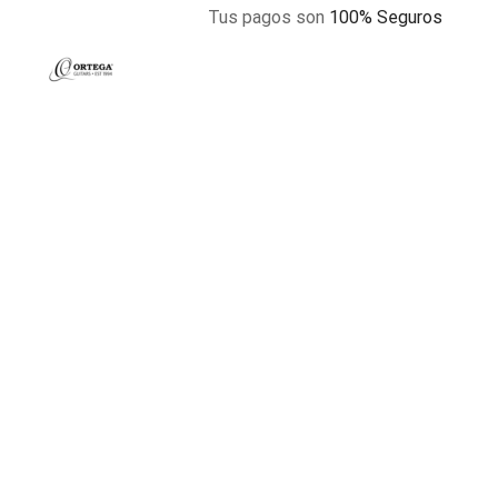
Tus pagos son
100% Seguros