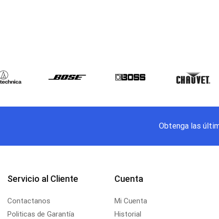
Obtenga las últi
Servicio al Cliente
Cuenta
Contactanos
Mi Cuenta
Politicas de Garantía
Historial