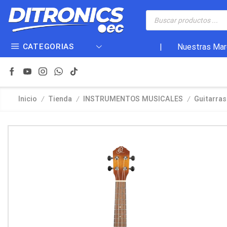
CATEGORIAS
|
Nuestras Mar
/
/
/
Inicio
Tienda
INSTRUMENTOS MUSICALES
Guitarras