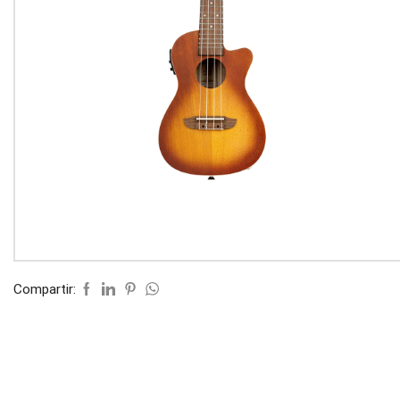
Compartir: