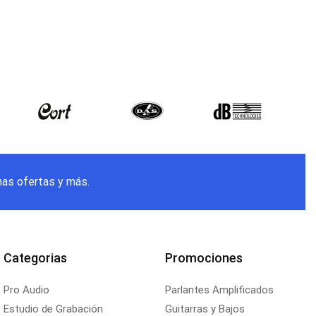
mas ofertas y más.
Categorias
Promociones
Pro Audio
Parlantes Amplificados
Estudio de Grabación
Guitarras y Bajos