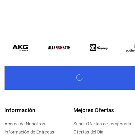
Información
Mejores Ofertas
Acerca de Nosotros
Super Ofertas de temporada
Información de Entregas
Ofertas del Día