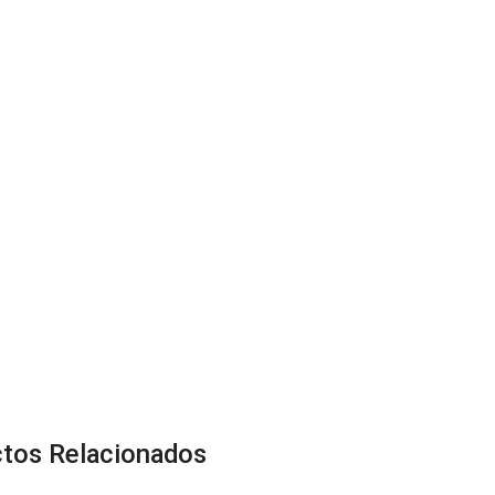
tos Relacionados