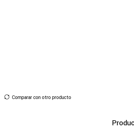
Comparar con otro producto
Produc