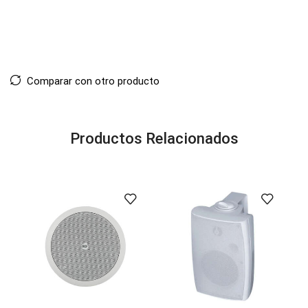
Comparar con otro producto
Productos Relacionados