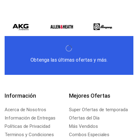
Obtenga las últimas ofertas y más.
Información
Mejores Ofertas
Acerca de Nosotros
Super Ofertas de temporada
Información de Entregas
Ofertas del Día
Políticas de Privacidad
Más Vendidos
Terminos y Condiciones
Combos Especiales