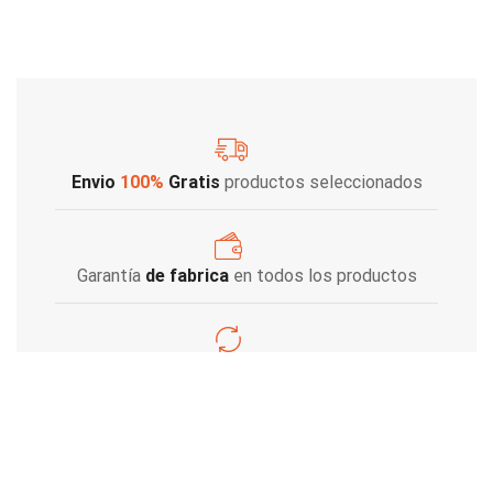
Envio
100%
Gratis
productos seleccionados
Garantía
de fabrica
en todos los productos
Varios metodos
de pago