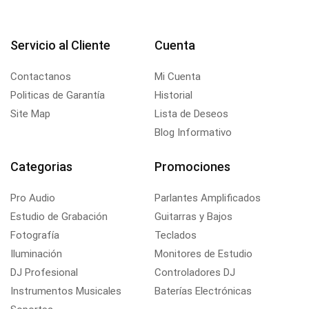
Servicio al Cliente
Cuenta
Contactanos
Mi Cuenta
Politicas de Garantía
Historial
Site Map
Lista de Deseos
Blog Informativo
Categorias
Promociones
Pro Audio
Parlantes Amplificados
Estudio de Grabación
Guitarras y Bajos
Fotografía
Teclados
Iluminación
Monitores de Estudio
DJ Profesional
Controladores DJ
Instrumentos Musicales
Baterías Electrónicas