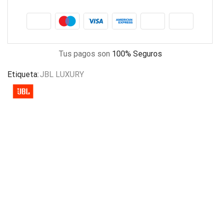
Tus pagos son
100% Seguros
Etiqueta:
JBL LUXURY