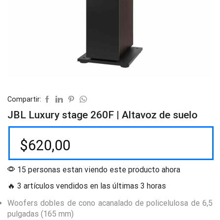
Compartir:
JBL Luxury stage 260F | Altavoz de suelo
$
620,00
15 personas estan viendo este producto ahora
🔥 3 artículos vendidos en las últimas 3 horas
Woofers dobles de cono acanalado de policelulosa de 6,5
pulgadas (165 mm)