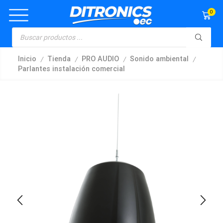
0
/
/
/
/
Inicio
Tienda
PRO AUDIO
Sonido ambiental
Parlantes instalación comercial