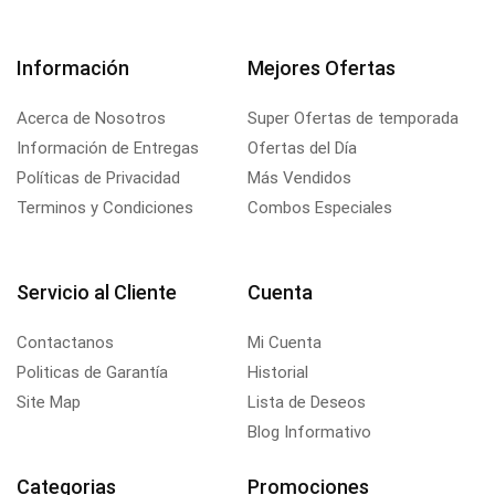
Información
Mejores Ofertas
Acerca de Nosotros
Super Ofertas de temporada
Información de Entregas
Ofertas del Día
Políticas de Privacidad
Más Vendidos
Terminos y Condiciones
Combos Especiales
Servicio al Cliente
Cuenta
Contactanos
Mi Cuenta
Politicas de Garantía
Historial
Site Map
Lista de Deseos
Blog Informativo
Categorias
Promociones