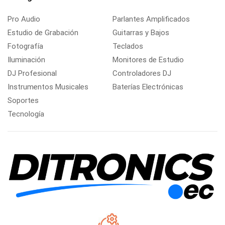
Pro Audio
Parlantes Amplificados
Estudio de Grabación
Guitarras y Bajos
Fotografía
Teclados
Iluminación
Monitores de Estudio
DJ Profesional
Controladores DJ
Instrumentos Musicales
Baterías Electrónicas
Soportes
Tecnología