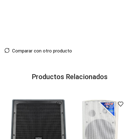
Comparar con otro producto
Productos Relacionados