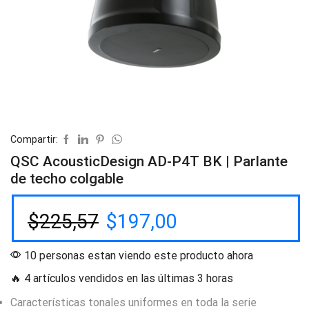
Compartir:
QSC AcousticDesign AD-P4T BK | Parlante
de techo colgable
$
225,57
$
197,00
10 personas estan viendo este producto ahora
🔥 4 artículos vendidos en las últimas 3 horas
Características tonales uniformes en toda la serie