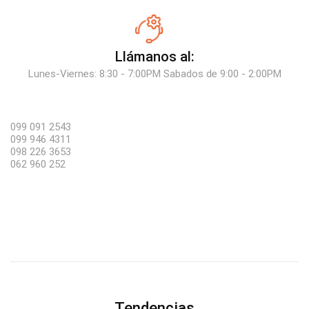
Llámanos al:
Lunes-Viernes: 8:30 - 7:00PM Sabados de 9:00 - 2:00PM
099 091 2543
099 946 4311
098 226 3653
062 960 252
Tendencias