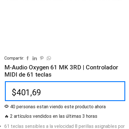
Compartir:
M-Audio Oxygen 61 MK 3RD | Controlador
MIDI de 61 teclas
$
401,69
40 personas estan viendo este producto ahora
🔥 2 artículos vendidos en las últimas 3 horas
61 teclas sensibles a la velocidad 8 perillas asignables por