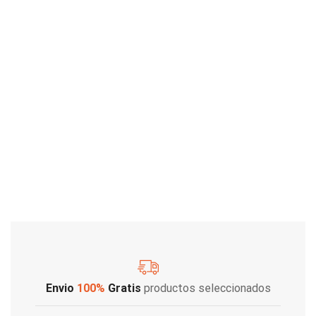
Envio
100%
Gratis
productos seleccionados