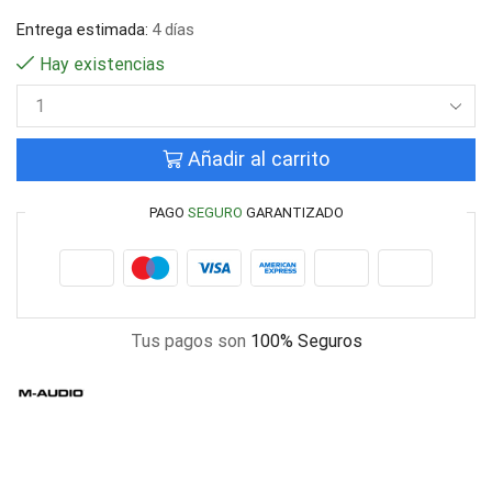
Entrega estimada:
4 días
Hay existencias
Añadir al carrito
PAGO
SEGURO
GARANTIZADO
Tus pagos son
100% Seguros