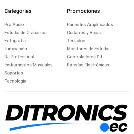
Categorias
Promociones
Pro Audio
Parlantes Amplificados
Estudio de Grabación
Guitarras y Bajos
Fotografía
Teclados
Iluminación
Monitores de Estudio
DJ Profesional
Controladores DJ
Instrumentos Musicales
Baterías Electrónicas
Soportes
Tecnología