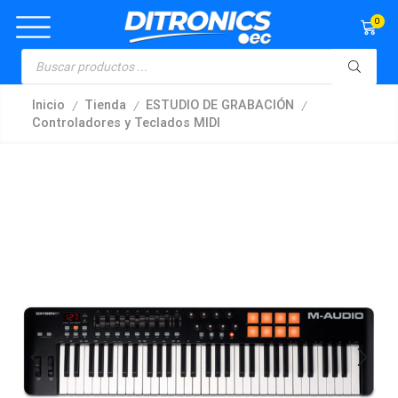
0
/
/
/
Inicio
Tienda
ESTUDIO DE GRABACIÓN
Controladores y Teclados MIDI