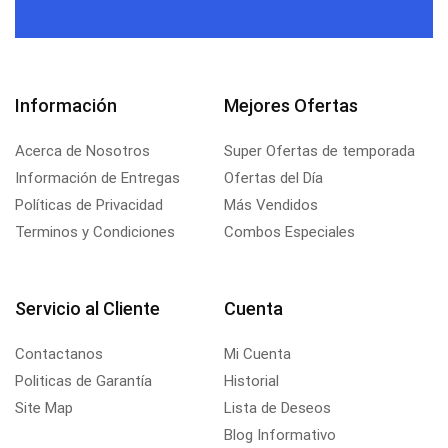
Información
Mejores Ofertas
Acerca de Nosotros
Super Ofertas de temporada
Información de Entregas
Ofertas del Día
Políticas de Privacidad
Más Vendidos
Terminos y Condiciones
Combos Especiales
Servicio al Cliente
Cuenta
Contactanos
Mi Cuenta
Politicas de Garantía
Historial
Site Map
Lista de Deseos
Blog Informativo