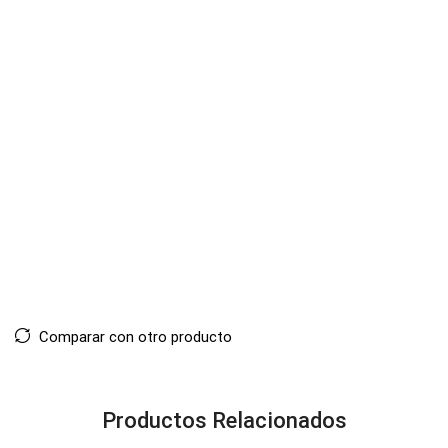
Comparar con otro producto
Productos Relacionados