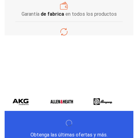
Garantía
de fabrica
en todos los productos
Varios metodos
de pago
Obtenga las últimas ofertas y más.