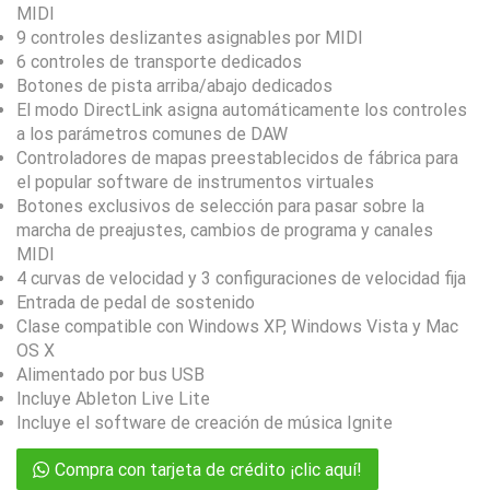
MIDI
9 controles deslizantes asignables por MIDI
6 controles de transporte dedicados
Botones de pista arriba/abajo dedicados
El modo DirectLink asigna automáticamente los controles
a los parámetros comunes de DAW
Controladores de mapas preestablecidos de fábrica para
el popular software de instrumentos virtuales
Botones exclusivos de selección para pasar sobre la
marcha de preajustes, cambios de programa y canales
MIDI
4 curvas de velocidad y 3 configuraciones de velocidad fija
Entrada de pedal de sostenido
Clase compatible con Windows XP, Windows Vista y Mac
OS X
Alimentado por bus USB
Incluye Ableton Live Lite
Incluye el software de creación de música Ignite
Compra con tarjeta de crédito ¡clic aquí!