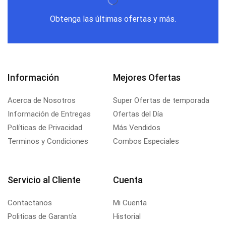
Obtenga las últimas ofertas y más.
Información
Mejores Ofertas
Acerca de Nosotros
Super Ofertas de temporada
Información de Entregas
Ofertas del Día
Políticas de Privacidad
Más Vendidos
Terminos y Condiciones
Combos Especiales
Servicio al Cliente
Cuenta
Contactanos
Mi Cuenta
Politicas de Garantía
Historial