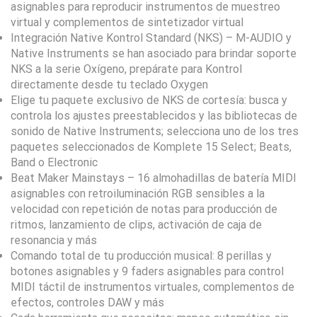
asignables para reproducir instrumentos de muestreo
virtual y complementos de sintetizador virtual
Integración Native Kontrol Standard (NKS) – M-AUDIO y
Native Instruments se han asociado para brindar soporte
NKS a la serie Oxígeno, prepárate para Kontrol
directamente desde tu teclado Oxygen
Elige tu paquete exclusivo de NKS de cortesía: busca y
controla los ajustes preestablecidos y las bibliotecas de
sonido de Native Instruments; selecciona uno de los tres
paquetes seleccionados de Komplete 15 Select; Beats,
Band o Electronic
Beat Maker Mainstays – 16 almohadillas de batería MIDI
asignables con retroiluminación RGB sensibles a la
velocidad con repetición de notas para producción de
ritmos, lanzamiento de clips, activación de caja de
resonancia y más
Comando total de tu producción musical: 8 perillas y
botones asignables y 9 faders asignables para control
MIDI táctil de instrumentos virtuales, complementos de
efectos, controles DAW y más