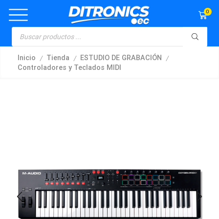
0
/
/
/
Inicio
Tienda
ESTUDIO DE GRABACIÓN
Controladores y Teclados MIDI