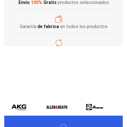
Envio
100%
Gratis
productos seleccionados
Garantía
de fabrica
en todos los productos
Varios metodos
de pago