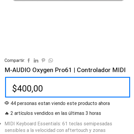
Compartir:
M-AUDIO Oxygen Pro61 | Controlador MIDI
$
400,00
44 personas estan viendo este producto ahora
🔥 2 artículos vendidos en las últimas 3 horas
MIDI Keyboard Essentials: 61 teclas semipesadas
sensibles a la velocidad con aftertouch y zonas