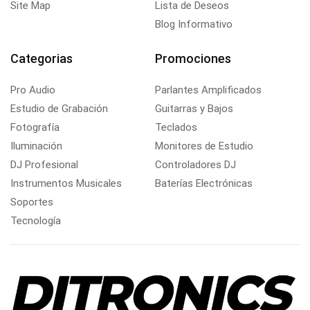
Site Map
Lista de Deseos
Blog Informativo
Categorias
Promociones
Pro Audio
Parlantes Amplificados
Estudio de Grabación
Guitarras y Bajos
Fotografía
Teclados
Iluminación
Monitores de Estudio
DJ Profesional
Controladores DJ
Instrumentos Musicales
Baterías Electrónicas
Soportes
Tecnología