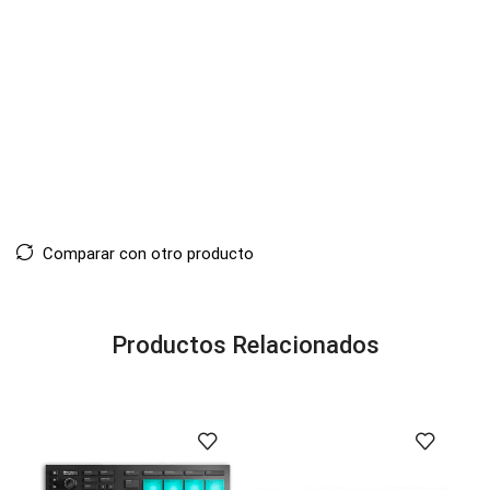
Comparar con otro producto
Productos Relacionados