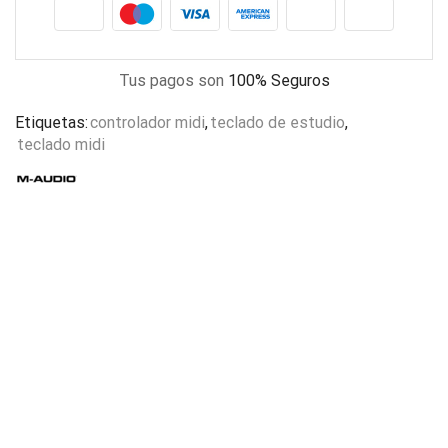
Tus pagos son
100% Seguros
Etiquetas:
controlador midi
,
teclado de estudio
,
teclado midi