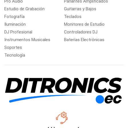
Pro Audio
Parlantes Amplificados
Estudio de Grabación
Guitarras y Bajos
Fotografía
Teclados
Iluminación
Monitores de Estudio
DJ Profesional
Controladores DJ
Instrumentos Musicales
Baterías Electrónicas
Soportes
Tecnología