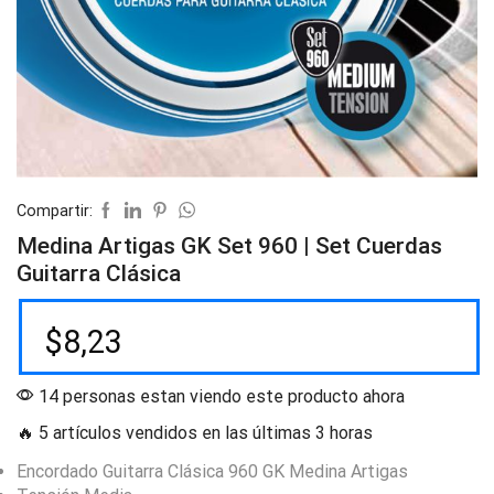
Compartir:
Medina Artigas GK Set 960 | Set Cuerdas
Guitarra Clásica
$
8,23
14 personas estan viendo este producto ahora
🔥 5 artículos vendidos en las últimas 3 horas
Encordado Guitarra Clásica 960 GK Medina Artigas