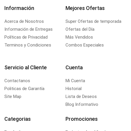
Información
Mejores Ofertas
Acerca de Nosotros
Super Ofertas de temporada
Información de Entregas
Ofertas del Día
Políticas de Privacidad
Más Vendidos
Terminos y Condiciones
Combos Especiales
Servicio al Cliente
Cuenta
Contactanos
Mi Cuenta
Politicas de Garantía
Historial
Site Map
Lista de Deseos
Blog Informativo
Categorias
Promociones