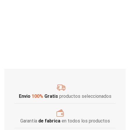
Envio
100%
Gratis
productos seleccionados
Garantía
de fabrica
en todos los productos