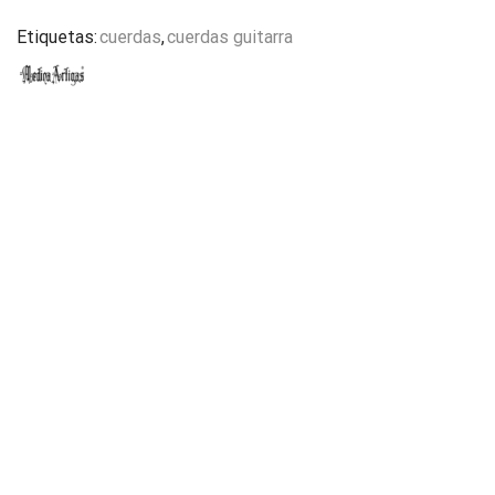
Etiquetas:
cuerdas
,
cuerdas guitarra