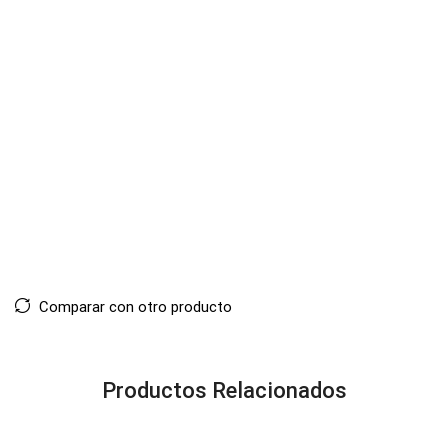
Comparar con otro producto
Productos Relacionados