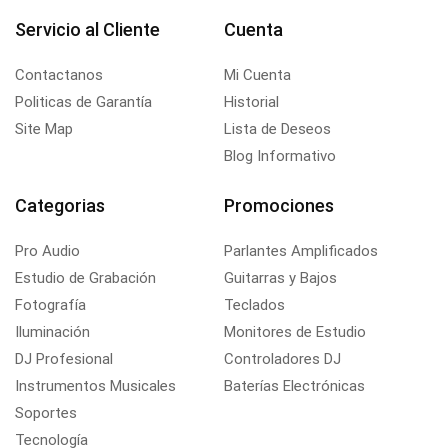
Servicio al Cliente
Cuenta
Contactanos
Mi Cuenta
Politicas de Garantía
Historial
Site Map
Lista de Deseos
Blog Informativo
Categorias
Promociones
Pro Audio
Parlantes Amplificados
Estudio de Grabación
Guitarras y Bajos
Fotografía
Teclados
Iluminación
Monitores de Estudio
DJ Profesional
Controladores DJ
Instrumentos Musicales
Baterías Electrónicas
Soportes
Tecnología