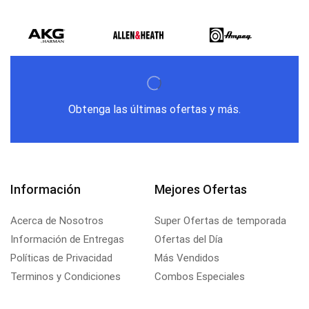
Obtenga las últimas ofertas y más.
Información
Mejores Ofertas
Acerca de Nosotros
Super Ofertas de temporada
Información de Entregas
Ofertas del Día
Políticas de Privacidad
Más Vendidos
Terminos y Condiciones
Combos Especiales