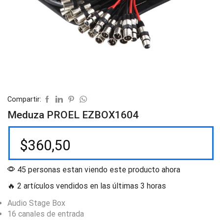
Compartir:
Meduza PROEL EZBOX1604
$
360,50
45 personas estan viendo este producto ahora
🔥 2 artículos vendidos en las últimas 3 horas
Audio Stage Box
16 canales de entrada