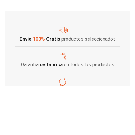
Envio
100%
Gratis
productos seleccionados
Garantía
de fabrica
en todos los productos
Varios metodos
de pago