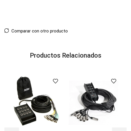
Comparar con otro producto
Productos Relacionados