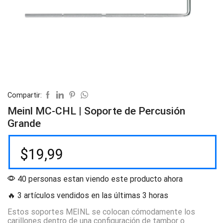
Compartir:
Meinl MC-CHL | Soporte de Percusión
Grande
$
19,99
40 personas estan viendo este producto ahora
🔥 3 artículos vendidos en las últimas 3 horas
Estos soportes MEINL se colocan cómodamente los
carillones dentro de una configuración de tambor o