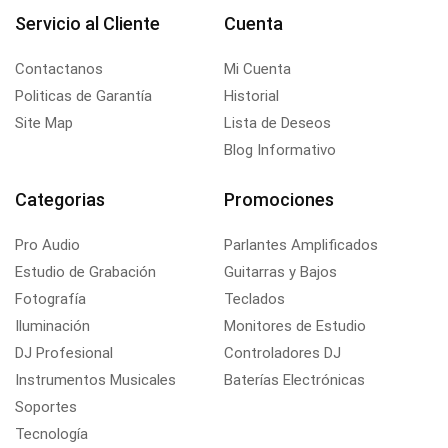
Servicio al Cliente
Cuenta
Contactanos
Mi Cuenta
Politicas de Garantía
Historial
Site Map
Lista de Deseos
Blog Informativo
Categorias
Promociones
Pro Audio
Parlantes Amplificados
Estudio de Grabación
Guitarras y Bajos
Fotografía
Teclados
Iluminación
Monitores de Estudio
DJ Profesional
Controladores DJ
Instrumentos Musicales
Baterías Electrónicas
Soportes
Tecnología