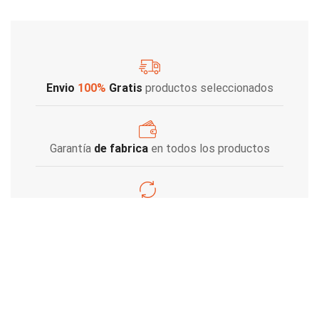
Envio
100%
Gratis
productos seleccionados
Garantía
de fabrica
en todos los productos
Varios metodos
de pago