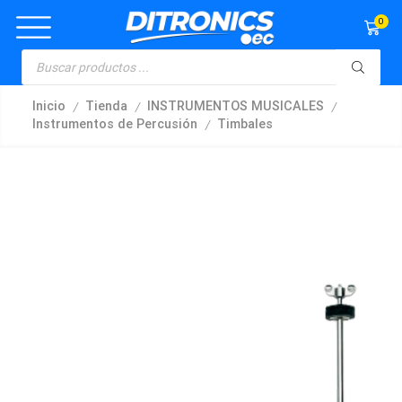
0
/
/
/
Inicio
Tienda
INSTRUMENTOS MUSICALES
/
Instrumentos de Percusión
Timbales