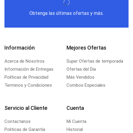
Obtenga las últimas ofertas y más.
Información
Mejores Ofertas
Acerca de Nosotros
Super Ofertas de temporada
Información de Entregas
Ofertas del Día
Políticas de Privacidad
Más Vendidos
Terminos y Condiciones
Combos Especiales
Servicio al Cliente
Cuenta
Contactanos
Mi Cuenta
Politicas de Garantía
Historial