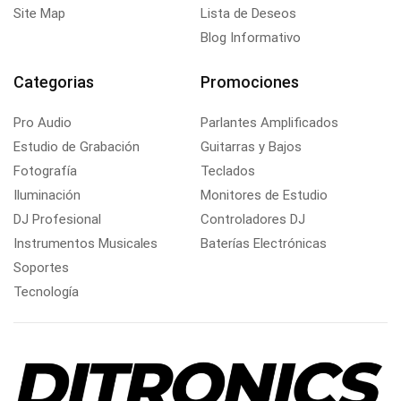
Site Map
Lista de Deseos
Blog Informativo
Categorias
Promociones
Pro Audio
Parlantes Amplificados
Estudio de Grabación
Guitarras y Bajos
Fotografía
Teclados
Iluminación
Monitores de Estudio
DJ Profesional
Controladores DJ
Instrumentos Musicales
Baterías Electrónicas
Soportes
Tecnología