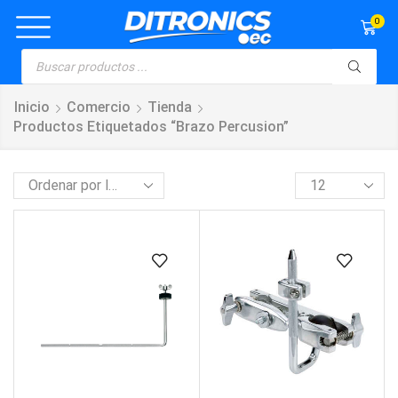
0
Inicio
Comercio
Tienda
Productos Etiquetados “brazo Percusion”