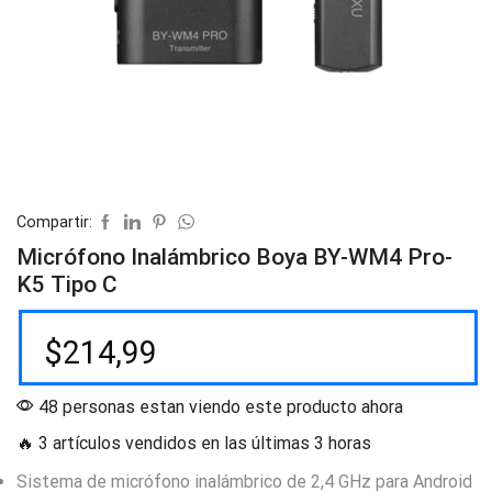
Compartir:
Micrófono Inalámbrico Boya BY-WM4 Pro-
K5 Tipo C
$
214,99
48 personas estan viendo este producto ahora
🔥 3 artículos vendidos en las últimas 3 horas
Sistema de micrófono inalámbrico de 2,4 GHz para Android