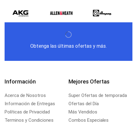
Obtenga las últimas ofertas y más.
Información
Mejores Ofertas
Acerca de Nosotros
Super Ofertas de temporada
Información de Entregas
Ofertas del Día
Políticas de Privacidad
Más Vendidos
Terminos y Condiciones
Combos Especiales