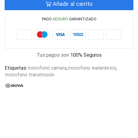
Añadir al carrito
PAGO
SEGURO
GARANTIZADO
Tus pagos son
100% Seguros
Etiquetas:
microfono camara
,
microfono inalambrico
,
microfono transmisión