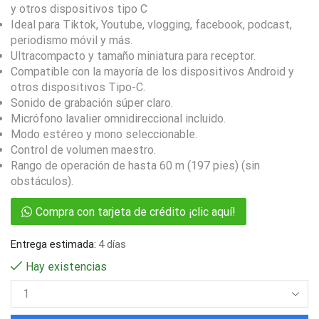
y otros dispositivos tipo C
Ideal para Tiktok, Youtube, vlogging, facebook, podcast,
periodismo móvil y más.
Ultracompacto y tamaño miniatura para receptor.
Compatible con la mayoría de los dispositivos Android y
otros dispositivos Tipo-C.
Sonido de grabación súper claro.
Micrófono lavalier omnidireccional incluido.
Modo estéreo y mono seleccionable.
Control de volumen maestro.
Rango de operación de hasta 60 m (197 pies) (sin
obstáculos).
Compra con tarjeta de crédito ¡clic aquí!
Entrega estimada:
4 días
Hay existencias