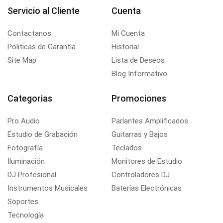
Servicio al Cliente
Cuenta
Contactanos
Mi Cuenta
Politicas de Garantía
Historial
Site Map
Lista de Deseos
Blog Informativo
Categorias
Promociones
Pro Audio
Parlantes Amplificados
Estudio de Grabación
Guitarras y Bajos
Fotografía
Teclados
Iluminación
Monitores de Estudio
DJ Profesional
Controladores DJ
Instrumentos Musicales
Baterías Electrónicas
Soportes
Tecnología