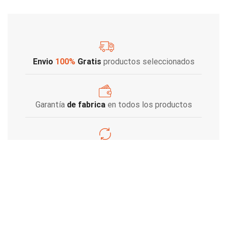
Envio
100%
Gratis
productos seleccionados
Garantía
de fabrica
en todos los productos
Varios metodos
de pago