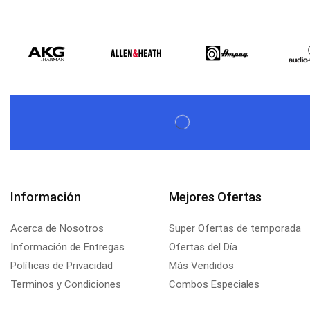
Información
Mejores Ofertas
Acerca de Nosotros
Super Ofertas de temporada
Información de Entregas
Ofertas del Día
Políticas de Privacidad
Más Vendidos
Terminos y Condiciones
Combos Especiales