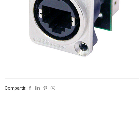
Compartir: