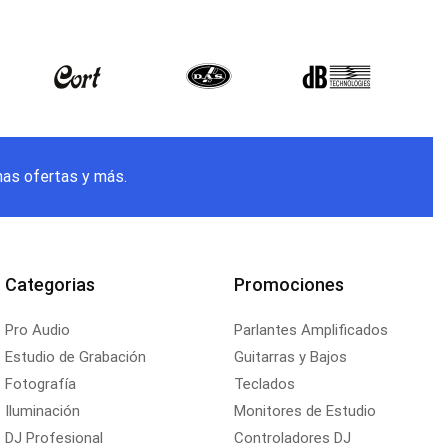
mas ofertas y más.
Categorias
Promociones
Pro Audio
Parlantes Amplificados
Estudio de Grabación
Guitarras y Bajos
Fotografía
Teclados
Iluminación
Monitores de Estudio
DJ Profesional
Controladores DJ