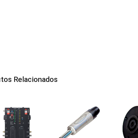
tos Relacionados