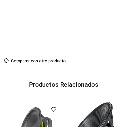
Comparar con otro producto
Productos Relacionados