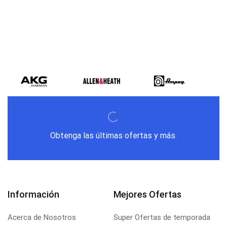
Obtenga las últimas ofertas y más.
Información
Mejores Ofertas
Acerca de Nosotros
Super Ofertas de temporada