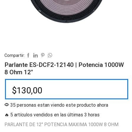
Compartir:
Parlante ES-DCF2-12140 | Potencia 1000W
8 Ohm 12″
$
130,00
35 personas estan viendo este producto ahora
🔥 5 artículos vendidos en las últimas 3 horas
PARLANTE DE 12″ POTENCIA MAXIMA 1000W 8 OHM