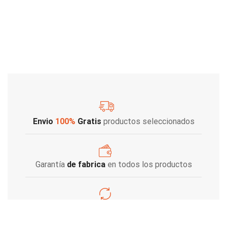
Envio
100%
Gratis
productos seleccionados
Garantía
de fabrica
en todos los productos
Varios metodos
de pago