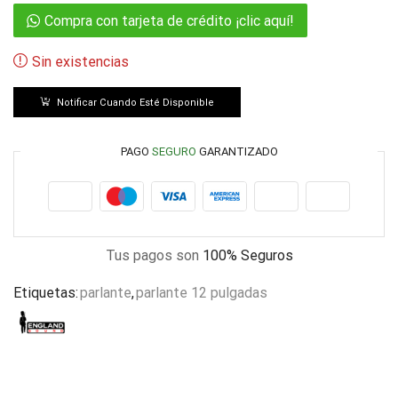
Compra con tarjeta de crédito ¡clic aquí!
Sin existencias
Notificar Cuando Esté Disponible
PAGO
SEGURO
GARANTIZADO
Tus pagos son
100% Seguros
Etiquetas:
parlante
,
parlante 12 pulgadas