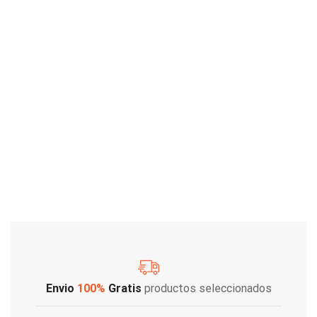
Envio
100%
Gratis
productos seleccionados