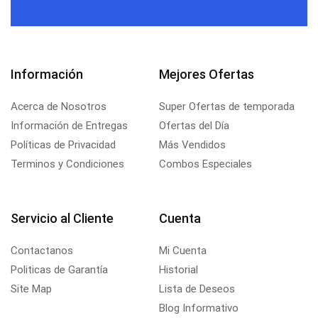
Información
Mejores Ofertas
Acerca de Nosotros
Super Ofertas de temporada
Información de Entregas
Ofertas del Día
Políticas de Privacidad
Más Vendidos
Terminos y Condiciones
Combos Especiales
Servicio al Cliente
Cuenta
Contactanos
Mi Cuenta
Politicas de Garantía
Historial
Site Map
Lista de Deseos
Blog Informativo