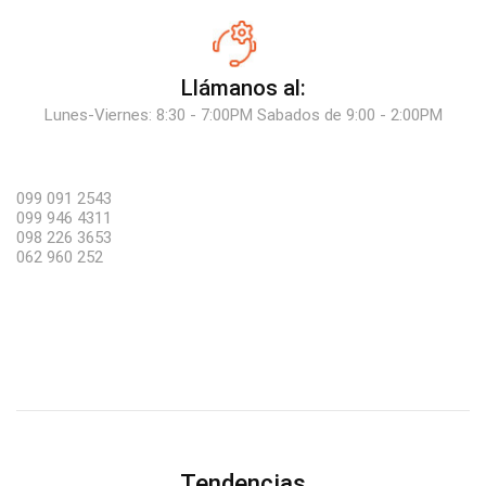
Llámanos al:
Lunes-Viernes: 8:30 - 7:00PM Sabados de 9:00 - 2:00PM
099 091 2543
099 946 4311
098 226 3653
062 960 252
Tendencias