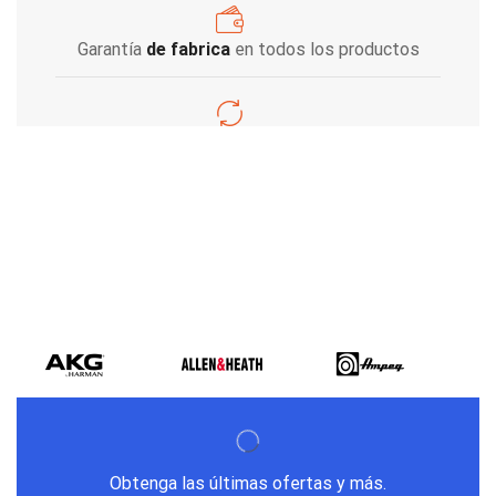
Garantía
de fabrica
en todos los productos
Varios metodos
de pago
Obtenga las últimas ofertas y más.