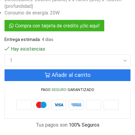
(profundidad)
Consumo de energía: 20W
Compra con tarjeta de crédito ¡clic aquí!
Entrega estimada:
4 días
Hay existencias
Añadir al carrito
PAGO
SEGURO
GARANTIZADO
Tus pagos son
100% Seguros