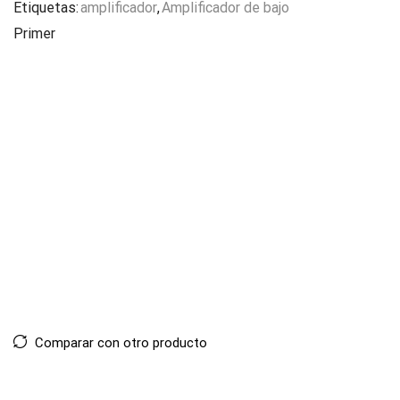
Etiquetas:
amplificador
,
Amplificador de bajo
Primer
Comparar con otro producto