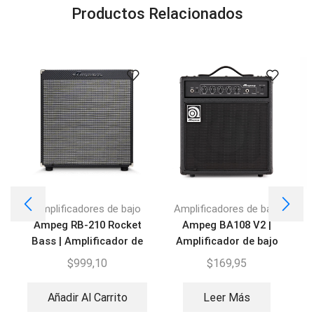
Productos Relacionados
Amplificadores de bajo
Amplificadores de bajo
Ampeg RB-210 Rocket
Ampeg BA108 V2 |
Bass | Amplificador de
Amplificador de bajo
Bajo
$
999,10
$
169,95
Añadir Al Carrito
Leer Más