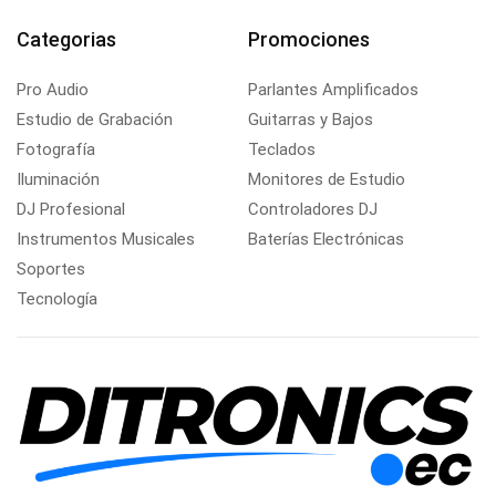
Categorias
Promociones
Pro Audio
Parlantes Amplificados
Estudio de Grabación
Guitarras y Bajos
Fotografía
Teclados
Iluminación
Monitores de Estudio
DJ Profesional
Controladores DJ
Instrumentos Musicales
Baterías Electrónicas
Soportes
Tecnología