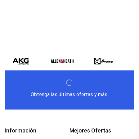
Obtenga las últimas ofertas y más.
Información
Mejores Ofertas