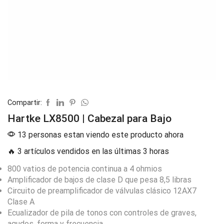
Compartir:
Hartke LX8500 | Cabezal para Bajo
13 personas estan viendo este producto ahora
🔥 3 artículos vendidos en las últimas 3 horas
800 vatios de potencia continua a 4 ohmios
Amplificador de bajos de clase D que pesa 8,5 libras
Circuito de preamplificador de válvulas clásico 12AX7
Clase A
Ecualizador de pila de tonos con controles de graves,
agudos, forma y frecuencia