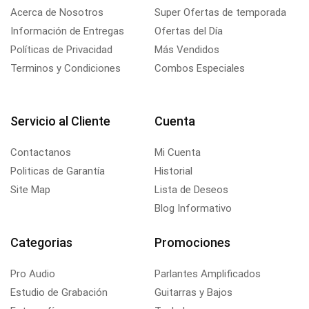
Acerca de Nosotros
Super Ofertas de temporada
Información de Entregas
Ofertas del Día
Políticas de Privacidad
Más Vendidos
Terminos y Condiciones
Combos Especiales
Servicio al Cliente
Cuenta
Contactanos
Mi Cuenta
Politicas de Garantía
Historial
Site Map
Lista de Deseos
Blog Informativo
Categorias
Promociones
Pro Audio
Parlantes Amplificados
Estudio de Grabación
Guitarras y Bajos