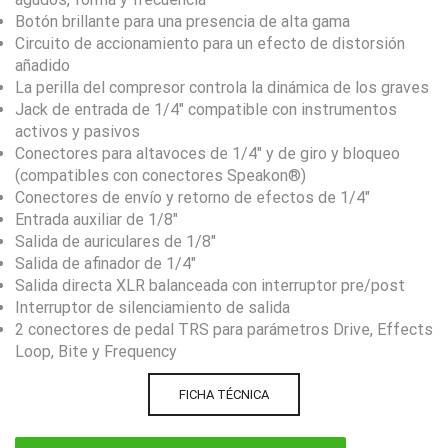
Botón brillante para una presencia de alta gama
Circuito de accionamiento para un efecto de distorsión
añadido
La perilla del compresor controla la dinámica de los graves
Jack de entrada de 1/4″ compatible con instrumentos
activos y pasivos
Conectores para altavoces de 1/4″ y de giro y bloqueo
(compatibles con conectores Speakon®)
Conectores de envío y retorno de efectos de 1/4″
Entrada auxiliar de 1/8″
Salida de auriculares de 1/8″
Salida de afinador de 1/4″
Salida directa XLR balanceada con interruptor pre/post
Interruptor de silenciamiento de salida
2 conectores de pedal TRS para parámetros Drive, Effects
Loop, Bite y Frequency
FICHA TÉCNICA