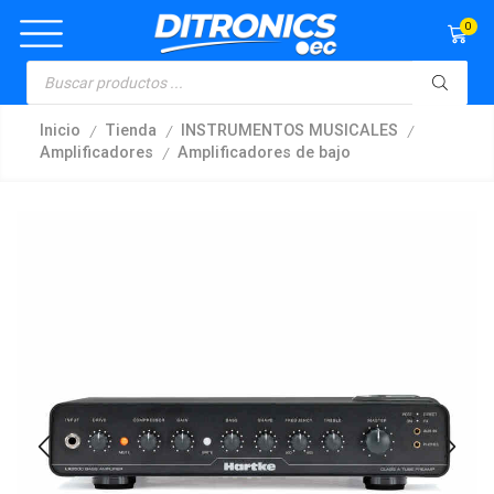
0
/
/
/
Inicio
Tienda
INSTRUMENTOS MUSICALES
/
Amplificadores
Amplificadores de bajo