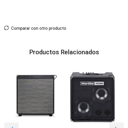
Comparar con otro producto
Productos Relacionados