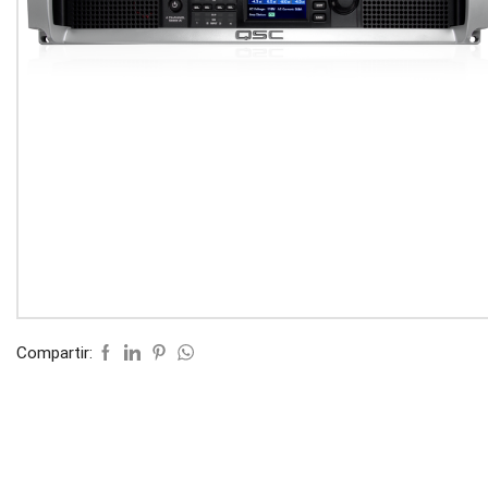
Compartir: