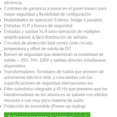
eficiencia
Controles de ganancia a pasos en el panel trasero para
mayor seguridad y flexibilidad de configuración
Modalidades de operación Estéreo, bridge o paralelo
Entradas XLR y bornes de seguridad
Entradas y salidas XLR para operación de múltiples
amplificadores & fácil distribución de señales
Circuitos de protección total contra corto circuito,
temperatura y offset de salida de DC
Bornes de seguridad que determinan la modalidad de
salida: – 25V, 70V, 100V y salidas directas simultaneas
disponibles
Transformadores Toroidales de salida que proveen de
aislamiento eléctrico total, y concuerdan con las
especificaciones de seguridad internaciones les
Filtro subsónico integrado a 45 Hz que previene que los
transformadores de los altavoces se saturen con efectos
menores o con muy poco material de audio
Protección de encendido (Power-up muting)