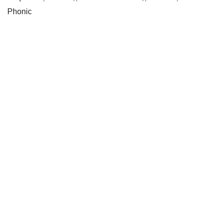
Phonic