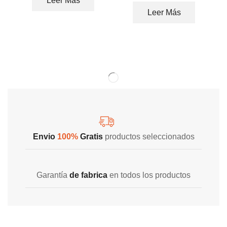
Leer Más
Leer Más
Envio
100%
Gratis
productos seleccionados
Garantía
de fabrica
en todos los productos
Varios metodos
de pago