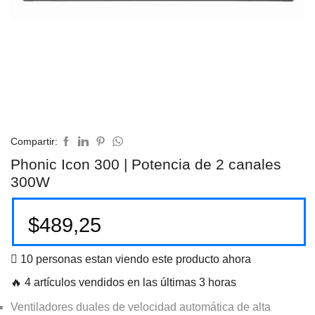
Compartir:
Phonic Icon 300 | Potencia de 2 canales
300W
$
489,25
10 personas estan viendo este producto ahora
🔥 4 artículos vendidos en las últimas 3 horas
Ventiladores duales de velocidad automática de alta