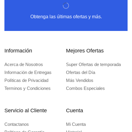
Obtenga las últimas ofertas y más.
Información
Mejores Ofertas
Acerca de Nosotros
Super Ofertas de temporada
Información de Entregas
Ofertas del Día
Políticas de Privacidad
Más Vendidos
Terminos y Condiciones
Combos Especiales
Servicio al Cliente
Cuenta
Contactanos
Mi Cuenta