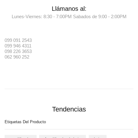
Llámanos al:
Lunes-Viernes: 8:30 - 7:00PM Sabados de 9:00 - 2:00PM
099 091 2543
099 946 4311
098 226 3653
062 960 252
Tendencias
Etiquetas Del Producto