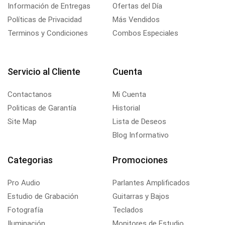
Información de Entregas
Ofertas del Día
Políticas de Privacidad
Más Vendidos
Terminos y Condiciones
Combos Especiales
Servicio al Cliente
Cuenta
Contactanos
Mi Cuenta
Politicas de Garantía
Historial
Site Map
Lista de Deseos
Blog Informativo
Categorias
Promociones
Pro Audio
Parlantes Amplificados
Estudio de Grabación
Guitarras y Bajos
Fotografía
Teclados
Iluminación
Monitores de Estudio