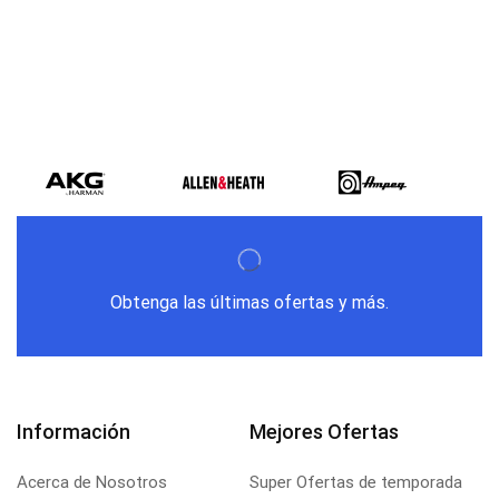
Obtenga las últimas ofertas y más.
Información
Mejores Ofertas
Acerca de Nosotros
Super Ofertas de temporada