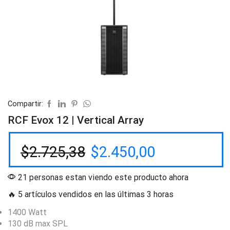
Compartir:
RCF Evox 12 | Vertical Array
$
2.725,38
$
2.450,00
21 personas estan viendo este producto ahora
🔥 5 artículos vendidos en las últimas 3 horas
1400 Watt
130 dB max SPL