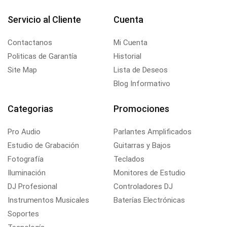
Servicio al Cliente
Cuenta
Contactanos
Mi Cuenta
Politicas de Garantía
Historial
Site Map
Lista de Deseos
Blog Informativo
Categorias
Promociones
Pro Audio
Parlantes Amplificados
Estudio de Grabación
Guitarras y Bajos
Fotografía
Teclados
Iluminación
Monitores de Estudio
DJ Profesional
Controladores DJ
Instrumentos Musicales
Baterías Electrónicas
Soportes