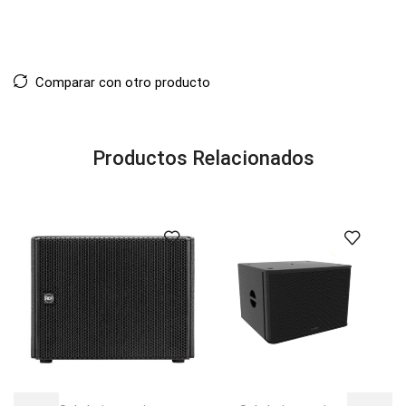
Comparar con otro producto
Productos Relacionados