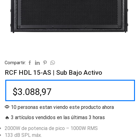
Compartir:
RCF HDL 15-AS | Sub Bajo Activo
$
3.088,97
10 personas estan viendo este producto ahora
🔥 3 artículos vendidos en las últimas 3 horas
2000W de potencia de pico – 1000W RMS
133 dB SPL máx.