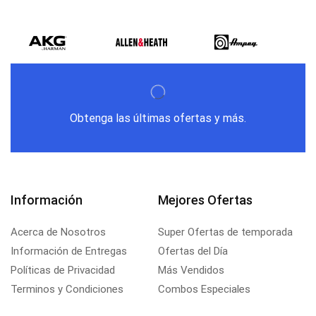
Obtenga las últimas ofertas y más.
Información
Mejores Ofertas
Acerca de Nosotros
Super Ofertas de temporada
Información de Entregas
Ofertas del Día
Políticas de Privacidad
Más Vendidos
Terminos y Condiciones
Combos Especiales