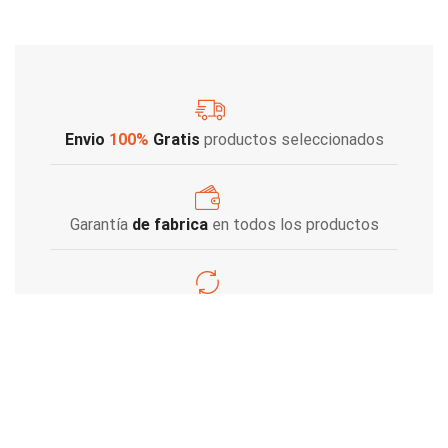
Envio
100%
Gratis
productos seleccionados
Garantía
de fabrica
en todos los productos
Varios metodos
de pago