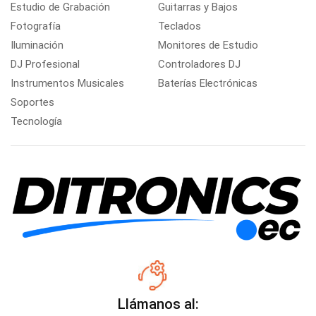
Estudio de Grabación
Guitarras y Bajos
Fotografía
Teclados
Iluminación
Monitores de Estudio
DJ Profesional
Controladores DJ
Instrumentos Musicales
Baterías Electrónicas
Soportes
Tecnología
Llámanos al: