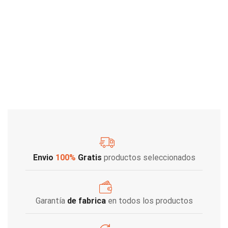
Envio
100%
Gratis
productos seleccionados
Garantía
de fabrica
en todos los productos