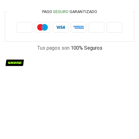
PAGO
SEGURO
GARANTIZADO
Tus pagos son
100% Seguros