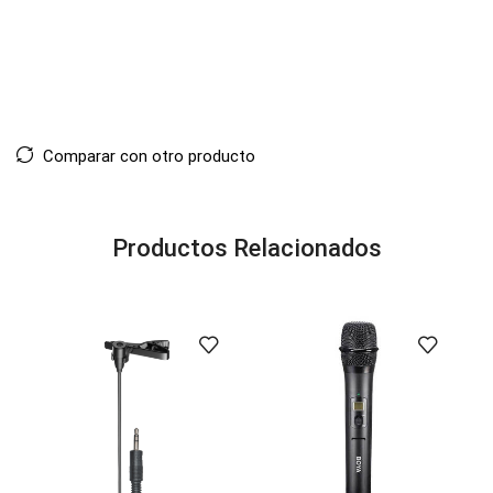
Comparar con otro producto
Productos Relacionados