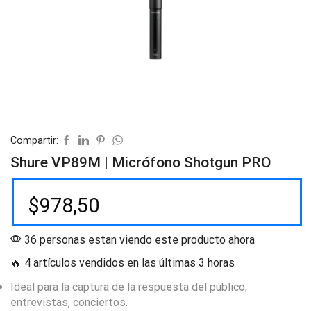
Compartir:
Shure VP89M | Micrófono Shotgun PRO
$
978,50
36 personas estan viendo este producto ahora
🔥 4 artículos vendidos en las últimas 3 horas
Ideal para la captura de la respuesta del público,
entrevistas, conciertos.