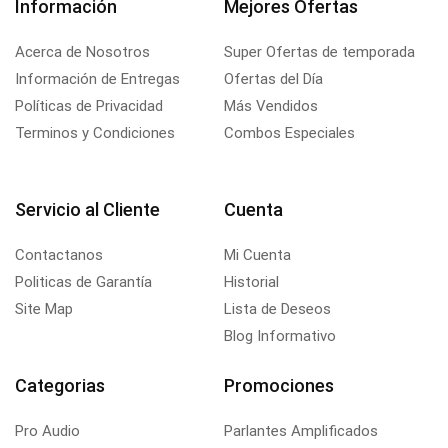
Información
Mejores Ofertas
Acerca de Nosotros
Super Ofertas de temporada
Información de Entregas
Ofertas del Día
Políticas de Privacidad
Más Vendidos
Terminos y Condiciones
Combos Especiales
Servicio al Cliente
Cuenta
Contactanos
Mi Cuenta
Politicas de Garantía
Historial
Site Map
Lista de Deseos
Blog Informativo
Categorias
Promociones
Pro Audio
Parlantes Amplificados